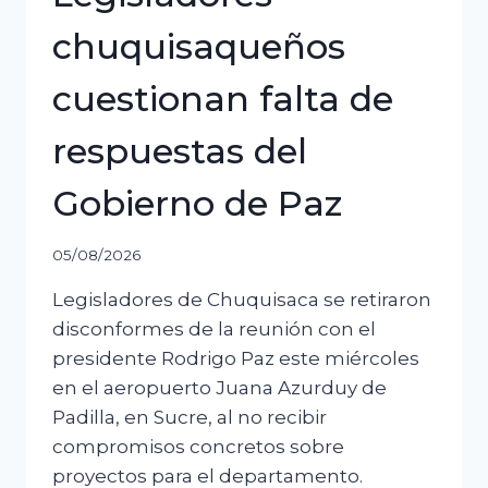
chuquisaqueños
cuestionan falta de
respuestas del
Gobierno de Paz
05/08/2026
Legisladores de Chuquisaca se retiraron
disconformes de la reunión con el
presidente Rodrigo Paz este miércoles
en el aeropuerto Juana Azurduy de
Padilla, en Sucre, al no recibir
compromisos concretos sobre
proyectos para el departamento.