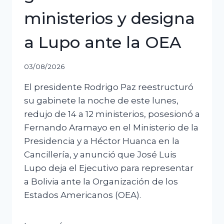
ministerios y designa
a Lupo ante la OEA
03/08/2026
El presidente Rodrigo Paz reestructuró
su gabinete la noche de este lunes,
redujo de 14 a 12 ministerios, posesionó a
Fernando Aramayo en el Ministerio de la
Presidencia y a Héctor Huanca en la
Cancillería, y anunció que José Luis
Lupo deja el Ejecutivo para representar
a Bolivia ante la Organización de los
Estados Americanos (OEA).