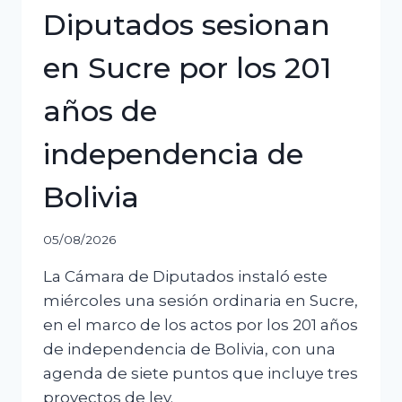
Diputados sesionan
en Sucre por los 201
años de
independencia de
Bolivia
05/08/2026
La Cámara de Diputados instaló este
miércoles una sesión ordinaria en Sucre,
en el marco de los actos por los 201 años
de independencia de Bolivia, con una
agenda de siete puntos que incluye tres
proyectos de ley.