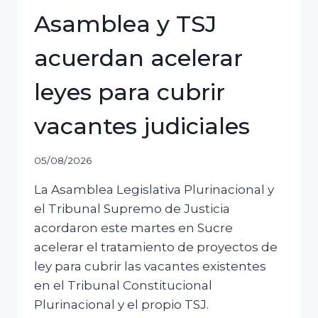
Asamblea y TSJ
acuerdan acelerar
leyes para cubrir
vacantes judiciales
05/08/2026
La Asamblea Legislativa Plurinacional y
el Tribunal Supremo de Justicia
acordaron este martes en Sucre
acelerar el tratamiento de proyectos de
ley para cubrir las vacantes existentes
en el Tribunal Constitucional
Plurinacional y el propio TSJ.