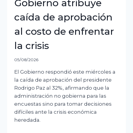
Gobierno atribuye
caída de aprobación
al costo de enfrentar
la crisis
05/08/2026
El Gobierno respondió este miércoles a
la caída de aprobación del presidente
Rodrigo Paz al 32%, afirmando que la
administración no gobierna para las
encuestas sino para tomar decisiones
difíciles ante la crisis económica
heredada.