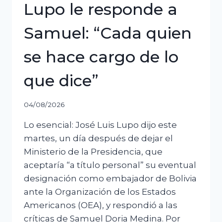
Lupo le responde a
Samuel: “Cada quien
se hace cargo de lo
que dice”
04/08/2026
Lo esencial: José Luis Lupo dijo este
martes, un día después de dejar el
Ministerio de la Presidencia, que
aceptaría “a título personal” su eventual
designación como embajador de Bolivia
ante la Organización de los Estados
Americanos (OEA), y respondió a las
críticas de Samuel Doria Medina. Por