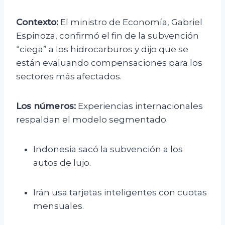
Contexto:
El ministro de Economía, Gabriel
Espinoza, confirmó el fin de la subvención
“ciega” a los hidrocarburos y dijo que se
están evaluando compensaciones para los
sectores más afectados.
Los números:
Experiencias internacionales
respaldan el modelo segmentado.
Indonesia sacó la subvención a los
autos de lujo.
Irán usa tarjetas inteligentes con cuotas
mensuales.