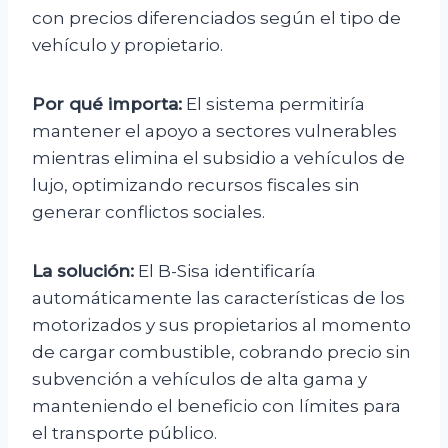
con precios diferenciados según el tipo de
vehículo y propietario.
Por qué importa:
El sistema permitiría
mantener el apoyo a sectores vulnerables
mientras elimina el subsidio a vehículos de
lujo, optimizando recursos fiscales sin
generar conflictos sociales.
La solución:
El B-Sisa identificaría
automáticamente las características de los
motorizados y sus propietarios al momento
de cargar combustible, cobrando precio sin
subvención a vehículos de alta gama y
manteniendo el beneficio con límites para
el transporte público.