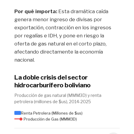
Por qué importa:
Esta dramática caída
genera menor ingreso de divisas por
exportación, contracción en los ingresos
por regalías e IDH, y pone en riesgo la
oferta de gas natural en el corto plazo,
afectando directamente la economía
nacional.
La doble crisis del sector
hidrocarburífero boliviano
Producción de gas natural (MMM3D) y renta
petrolera (millones de $us), 2014-2025
Renta Petrolera (Millones de $us)
Producción de Gas (MMM3D)