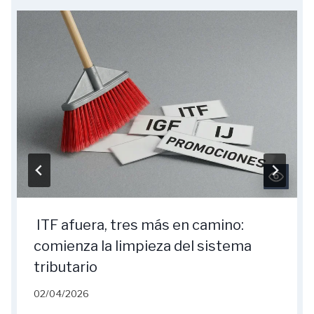
ITF afuera, tres más en camino:
comienza la limpieza del sistema
tributario
02/04/2026