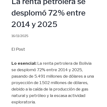
La renta petrolera se
desplomó 72% entre
2014 y 2025
16/11/2025
El Post
Lo esencial:
La renta petrolera de Bolivia
se desplomó 72% entre 2014 y 2025,
pasando de 5.491 millones de dólares a una
proyección de 1.502 millones de dólares,
debido a la caída de la producción de gas
natural y petróleo y la escasa actividad
exploratoria.