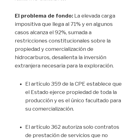
El problema de fondo:
La elevada carga
impositiva que llega al 71% y en algunos
casos alcanza el 92%, sumada a
restricciones constitucionales sobre la
propiedad y comercialización de
hidrocarburos, desalienta la inversión
extranjera necesaria para la exploración.
El artículo 359 de la CPE establece que
el Estado ejerce propiedad de toda la
producción y es el único facultado para
su comercialización.
El artículo 362 autoriza solo contratos
de prestación de servicios que no