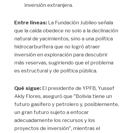
inversión extranjera.
Entre líneas:
La Fundación Jubileo señala
que la caída obedece no solo a la declinación
natural de yacimientos, sino a una política
hidrocarburífera que no logró atraer
inversión en exploración para descubrir
más reservas, sugiriendo que el problema
es estructural y de política pública.
Qué sigue:
El presidente de YPFB, Yussef
Akly Flores, aseguró que "Bolivia tiene un
futuro gasífero y petrolero y, posiblemente,
un gran futuro sujeto a enfocar
adecuadamente los recursos y los
proyectos de inversión", mientras el