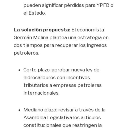
pueden significar pérdidas para YPFB o
el Estado.
La solución propuesta:
El economista
Germán Molina plantea una estrategia en
dos tiempos para recuperar los ingresos
petroleros.
Corto plazo: aprobar nueva ley de
hidrocarburos con incentivos
tributarios a empresas petroleras
internacionales.
Mediano plazo: revisar a través de la
Asamblea Legislativa los artículos
constitucionales que restringen la