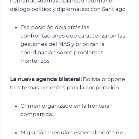
Fernando Aramayo planteó retomar el
diálogo político y diplomático con Santiago.
Esa posición deja atrás las
confrontaciones que caracterizaron las
gestiones del MAS y priorizan la
coordinación sobre problemas
fronterizos.
La nueva agenda bilateral:
Bolivia propone
tres temas urgentes para la cooperación.
Crimen organizado en la frontera
compartida.
Migración irregular, especialmente de