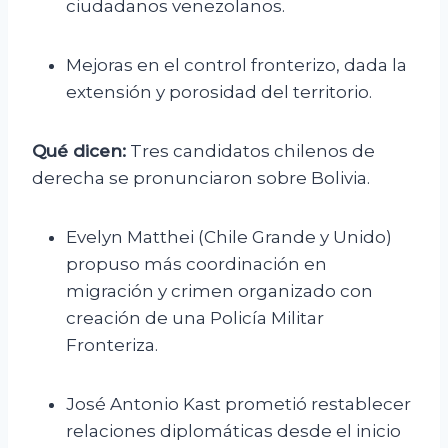
ciudadanos venezolanos.
Mejoras en el control fronterizo, dada la
extensión y porosidad del territorio.
Qué dicen:
Tres candidatos chilenos de
derecha se pronunciaron sobre Bolivia.
Evelyn Matthei (Chile Grande y Unido)
propuso más coordinación en
migración y crimen organizado con
creación de una Policía Militar
Fronteriza.
José Antonio Kast prometió restablecer
relaciones diplomáticas desde el inicio