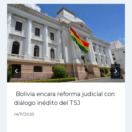
Bolivia encara reforma judicial con
diálogo inédito del TSJ
14/11/2025