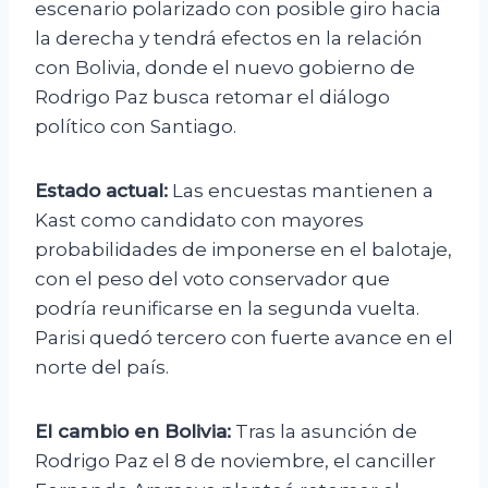
escenario polarizado con posible giro hacia
la derecha y tendrá efectos en la relación
con Bolivia, donde el nuevo gobierno de
Rodrigo Paz busca retomar el diálogo
político con Santiago.
Estado actual:
Las encuestas mantienen a
Kast como candidato con mayores
probabilidades de imponerse en el balotaje,
con el peso del voto conservador que
podría reunificarse en la segunda vuelta.
Parisi quedó tercero con fuerte avance en el
norte del país.
El cambio en Bolivia:
Tras la asunción de
Rodrigo Paz el 8 de noviembre, el canciller