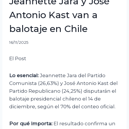
Jeannette Jara y José
Antonio Kast van a
balotaje en Chile
16/11/2025
El Post
Lo esencial:
Jeannette Jara del Partido
Comunista (26,63%) y José Antonio Kast del
Partido Republicano (24,25%) disputarán el
balotaje presidencial chileno el 14 de
diciembre, según el 70% del conteo oficial.
Por qué importa:
El resultado confirma un