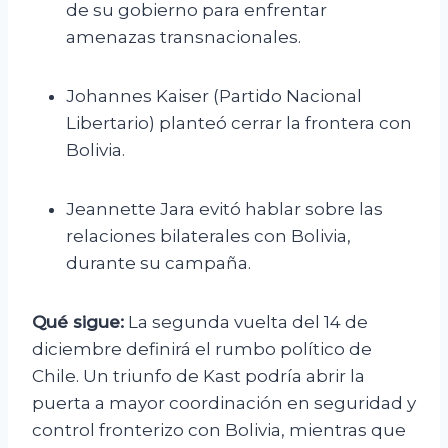
de su gobierno para enfrentar
amenazas transnacionales.
Johannes Kaiser (Partido Nacional
Libertario) planteó cerrar la frontera con
Bolivia.
Jeannette Jara evitó hablar sobre las
relaciones bilaterales con Bolivia,
durante su campaña.
Qué sigue:
La segunda vuelta del 14 de
diciembre definirá el rumbo político de
Chile. Un triunfo de Kast podría abrir la
puerta a mayor coordinación en seguridad y
control fronterizo con Bolivia, mientras que