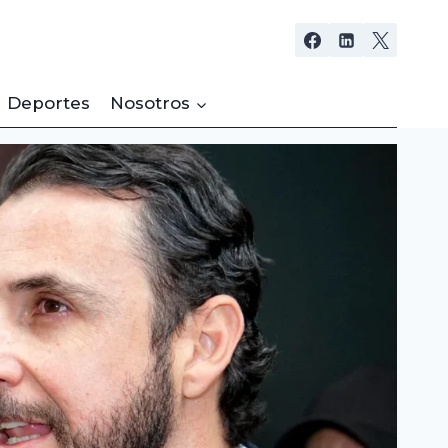
Deportes
Nosotros