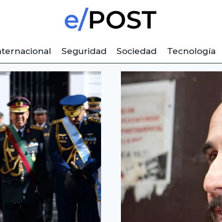
nternacional
Seguridad
Sociedad
Tecnología