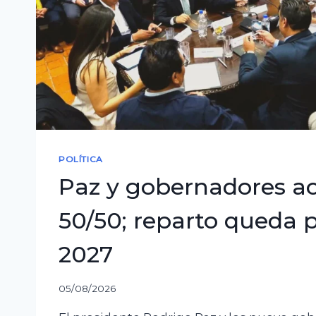
POLÍTICA
Paz y gobernadores a
50/50; reparto queda p
2027
05/08/2026