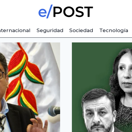
nternacional
Seguridad
Sociedad
Tecnología