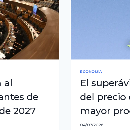
ECONOMÍA
 al
El superáv
antes de
del precio
 de 2027
mayor pro
04/07/2026