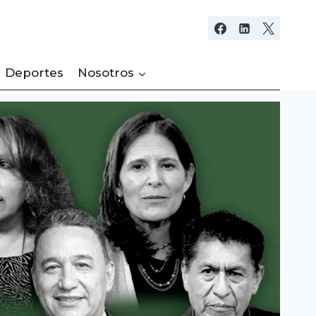
Deportes
Nosotros