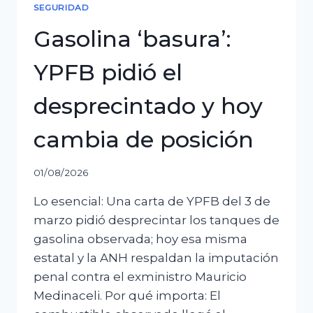
SEGURIDAD
Gasolina ‘basura’:
YPFB pidió el
desprecintado y hoy
cambia de posición
01/08/2026
Lo esencial: Una carta de YPFB del 3 de
marzo pidió desprecintar los tanques de
gasolina observada; hoy esa misma
estatal y la ANH respaldan la imputación
penal contra el exministro Mauricio
Medinaceli. Por qué importa: El