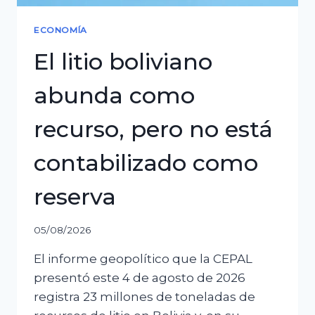
ECONOMÍA
El litio boliviano
abunda como
recurso, pero no está
contabilizado como
reserva
05/08/2026
El informe geopolítico que la CEPAL
presentó este 4 de agosto de 2026
registra 23 millones de toneladas de