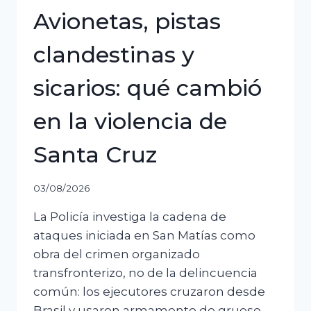
Avionetas, pistas
clandestinas y
sicarios: qué cambió
en la violencia de
Santa Cruz
03/08/2026
La Policía investiga la cadena de
ataques iniciada en San Matías como
obra del crimen organizado
transfronterizo, no de la delincuencia
común: los ejecutores cruzaron desde
Brasil y usaron armamento de grueso