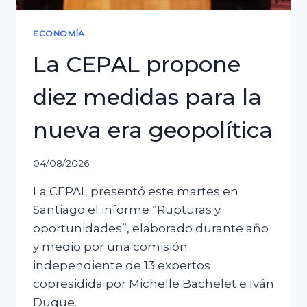
ECONOMÍA
La CEPAL propone
diez medidas para la
nueva era geopolítica
04/08/2026
La CEPAL presentó este martes en
Santiago el informe “Rupturas y
oportunidades”, elaborado durante año
y medio por una comisión
independiente de 13 expertos
copresidida por Michelle Bachelet e Iván
Duque.