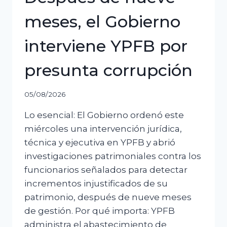
meses, el Gobierno
interviene YPFB por
presunta corrupción
05/08/2026
Lo esencial: El Gobierno ordenó este
miércoles una intervención jurídica,
técnica y ejecutiva en YPFB y abrió
investigaciones patrimoniales contra los
funcionarios señalados para detectar
incrementos injustificados de su
patrimonio, después de nueve meses
de gestión. Por qué importa: YPFB
administra el abastecimiento de