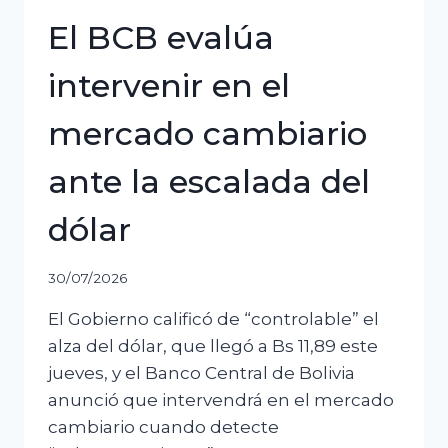
5667
El BCB evalúa
intervenir en el
mercado cambiario
ante la escalada del
dólar
30/07/2026
El Gobierno calificó de “controlable” el
alza del dólar, que llegó a Bs 11,89 este
jueves, y el Banco Central de Bolivia
anunció que intervendrá en el mercado
cambiario cuando detecte