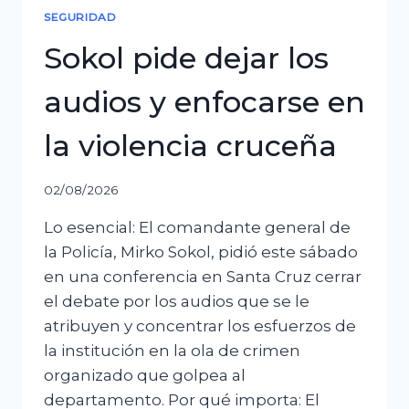
SEGURIDAD
Sokol pide dejar los
audios y enfocarse en
la violencia cruceña
02/08/2026
Lo esencial: El comandante general de
la Policía, Mirko Sokol, pidió este sábado
en una conferencia en Santa Cruz cerrar
el debate por los audios que se le
atribuyen y concentrar los esfuerzos de
la institución en la ola de crimen
organizado que golpea al
departamento. Por qué importa: El