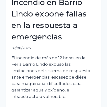
Incendio en Barrio
Lindo expone fallas
en la respuesta a
emergencias
07/08/2026
El incendio de más de 12 horas en la
Feria Barrio Lindo expuso las
limitaciones del sistema de respuesta
ante emergencias: escasez de diésel
para maquinaria, dificultades para
garantizar agua y oxígeno, e
infraestructura vulnerable.