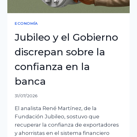
ECONOMÍA
Jubileo y el Gobierno
discrepan sobre la
confianza en la
banca
31/07/2026
El analista René Martínez, de la
Fundación Jubileo, sostuvo que
recuperar la confianza de exportadores
y ahorristas en el sistema financiero