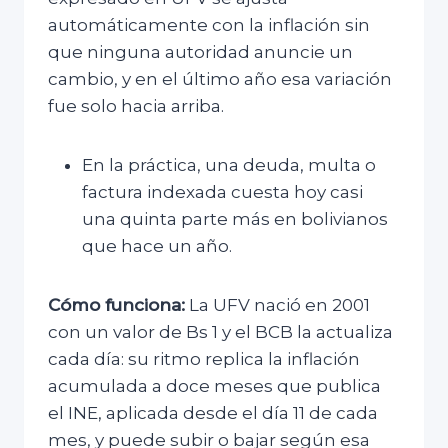
automáticamente con la inflación sin
que ninguna autoridad anuncie un
cambio, y en el último año esa variación
fue solo hacia arriba.
En la práctica, una deuda, multa o
factura indexada cuesta hoy casi
una quinta parte más en bolivianos
que hace un año.
Cómo funciona:
La UFV nació en 2001
con un valor de Bs 1 y el BCB la actualiza
cada día: su ritmo replica la inflación
acumulada a doce meses que publica
el INE, aplicada desde el día 11 de cada
mes, y puede subir o bajar según esa