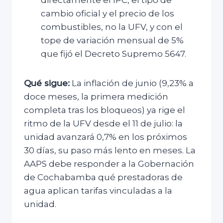
cambio oficial y el precio de los
combustibles, no la UFV, y con el
tope de variación mensual de 5%
que fijó el Decreto Supremo 5647.
Qué sigue:
La inflación de junio (9,23% a
doce meses, la primera medición
completa tras los bloqueos) ya rige el
ritmo de la UFV desde el 11 de julio: la
unidad avanzará 0,7% en los próximos
30 días, su paso más lento en meses. La
AAPS debe responder a la Gobernación
de Cochabamba qué prestadoras de
agua aplican tarifas vinculadas a la
unidad.