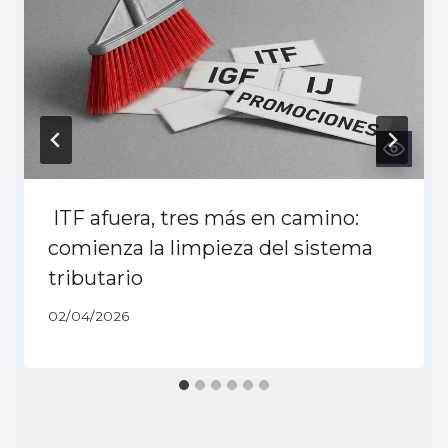
ITF afuera, tres más en camino:
comienza la limpieza del sistema
tributario
02/04/2026