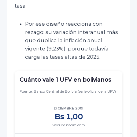
tasa.
Por ese diseño reacciona con
rezago: su variación interanual más
que duplica la inflación anual
vigente (9,23%), porque todavía
carga las tasas altas de 2025.
Cuánto vale 1 UFV en bolivianos
Fuente: Banco Central de Bolivia (serie oficial de la UFV)
DICIEMBRE 2001
Bs 1,00
Valor de nacimiento