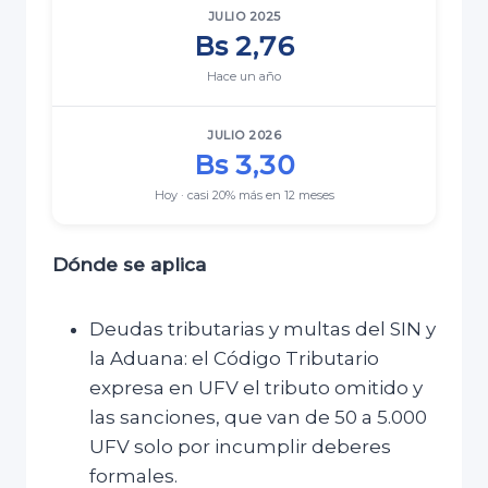
JULIO 2025
Bs 2,76
Hace un año
JULIO 2026
Bs 3,30
Hoy · casi 20% más en 12 meses
Dónde se aplica
Deudas tributarias y multas del SIN y
la Aduana: el Código Tributario
expresa en UFV el tributo omitido y
las sanciones, que van de 50 a 5.000
UFV solo por incumplir deberes
formales.