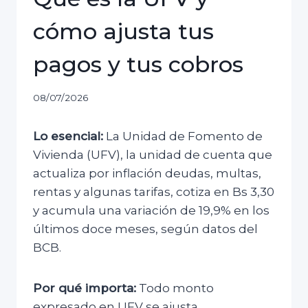
cómo ajusta tus
pagos y tus cobros
08/07/2026
Lo esencial:
La Unidad de Fomento de
Vivienda (UFV), la unidad de cuenta que
actualiza por inflación deudas, multas,
rentas y algunas tarifas, cotiza en Bs 3,30
y acumula una variación de 19,9% en los
últimos doce meses, según datos del
BCB.
Por qué importa:
Todo monto
expresado en UFV se ajusta