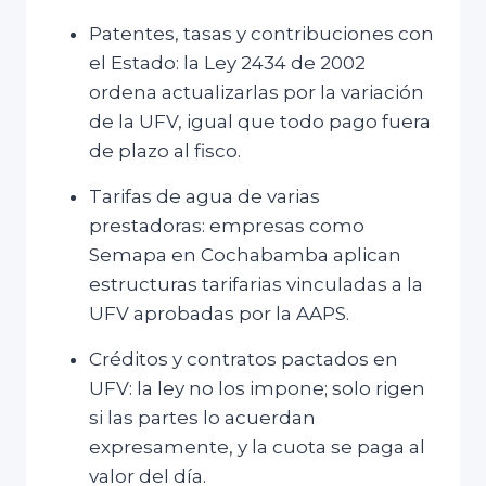
Patentes, tasas y contribuciones con
el Estado: la Ley 2434 de 2002
ordena actualizarlas por la variación
de la UFV, igual que todo pago fuera
de plazo al fisco.
Tarifas de agua de varias
prestadoras: empresas como
Semapa en Cochabamba aplican
estructuras tarifarias vinculadas a la
UFV aprobadas por la AAPS.
Créditos y contratos pactados en
UFV: la ley no los impone; solo rigen
si las partes lo acuerdan
expresamente, y la cuota se paga al
valor del día.