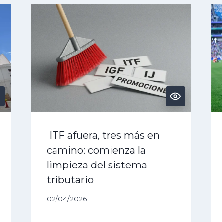
ITF afuera, tres más en
camino: comienza la
limpieza del sistema
tributario
02/04/2026