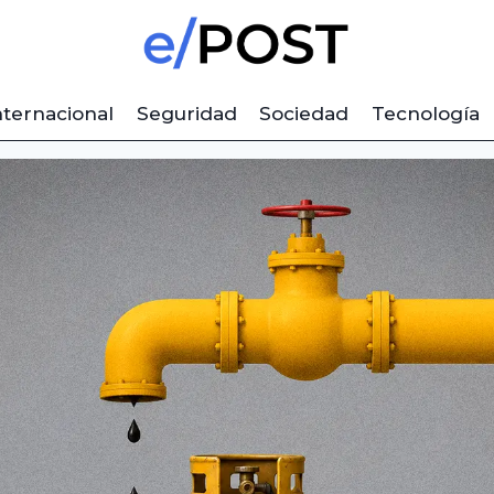
nternacional
Seguridad
Sociedad
Tecnología