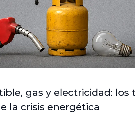
le, gas y electricidad: los 
e la crisis energética