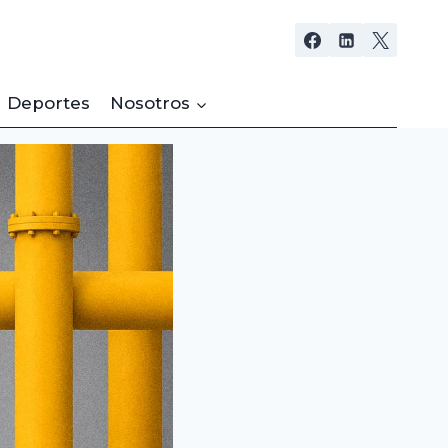
Deportes
Nosotros