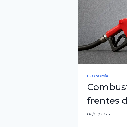
ECONOMÍA
Combustib
frentes d
08/07/2026