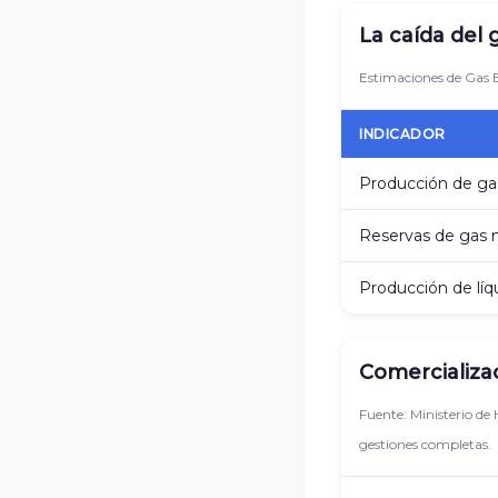
La caída del 
Estimaciones de Gas E
INDICADOR
Producción de ga
Reservas de gas n
Producción de lí
Comercializa
Fuente: Ministerio de
gestiones completas.