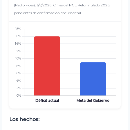
(Radio Fides), 6/7/2026. Cifras del PGE Reformulado 2026,
pendientes de confirmación documental.
Los hechos: