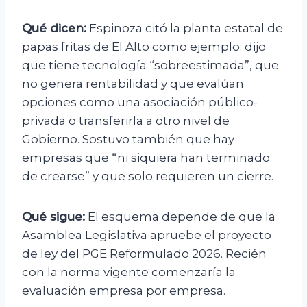
Qué dicen:
Espinoza citó la planta estatal de
papas fritas de El Alto como ejemplo: dijo
que tiene tecnología “sobreestimada”, que
no genera rentabilidad y que evalúan
opciones como una asociación público-
privada o transferirla a otro nivel de
Gobierno. Sostuvo también que hay
empresas que “ni siquiera han terminado
de crearse” y que solo requieren un cierre.
Qué sigue:
El esquema depende de que la
Asamblea Legislativa apruebe el proyecto
de ley del PGE Reformulado 2026. Recién
con la norma vigente comenzaría la
evaluación empresa por empresa.