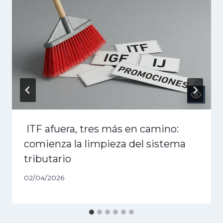
ITF afuera, tres más en camino:
comienza la limpieza del sistema
tributario
02/04/2026