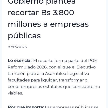
Gobierno plantea
recortar Bs 3.800
millones a empresas
públicas
07/07/2026
Lo esencial:
El recorte forma parte del PGE
Reformulado 2026, con el que el Ejecutivo
también pide a la Asamblea Legislativa
facultades para liquidar, transformar o
cerrar empresas estatales que considere no
viables.
Por qué importa:
Las empresas públicas se