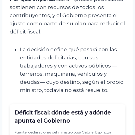
sostienen con recursos de todos los
contribuyentes, y el Gobierno presenta el
ajuste como parte de su plan para reducir el
déficit fiscal.
La decisión define qué pasará con las
entidades deficitarias, con sus
trabajadores y con activos públicos —
terrenos, maquinaria, vehículos y
deudas— cuyo destino, según el propio
ministro, todavía no está resuelto.
Déficit fiscal: dónde está y adónde
apunta el Gobierno
Fuente: declaraciones del ministro José Gabriel Espinoza