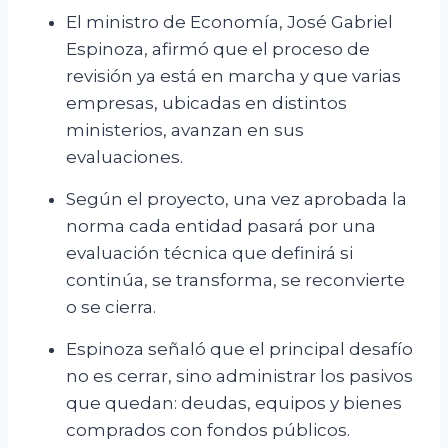
El ministro de Economía, José Gabriel
Espinoza, afirmó que el proceso de
revisión ya está en marcha y que varias
empresas, ubicadas en distintos
ministerios, avanzan en sus
evaluaciones.
Según el proyecto, una vez aprobada la
norma cada entidad pasará por una
evaluación técnica que definirá si
continúa, se transforma, se reconvierte
o se cierra.
Espinoza señaló que el principal desafío
no es cerrar, sino administrar los pasivos
que quedan: deudas, equipos y bienes
comprados con fondos públicos.