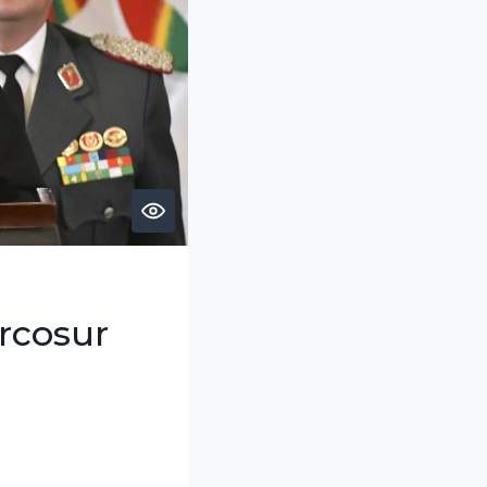
rcosur