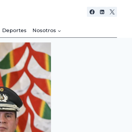
Deportes
Nosotros