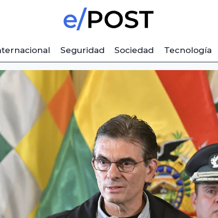
nternacional
Seguridad
Sociedad
Tecnología