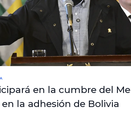
A
icipará en la cumbre del Me
 en la adhesión de Bolivia