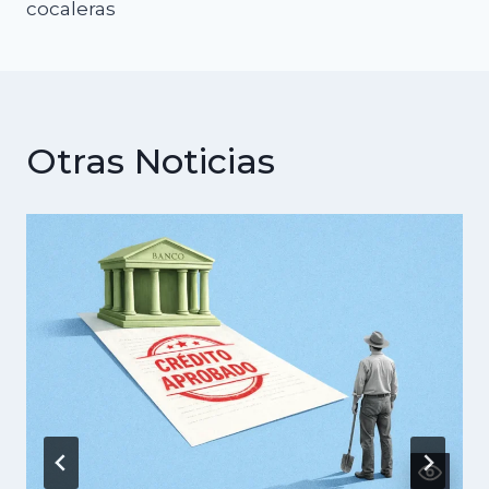
cocaleras
Otras Noticias