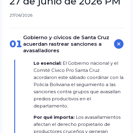
27 de junio de 2026 PM
27/06/2026
Gobierno y cívicos de Santa Cruz
01
acuerdan rastrear sanciones a
avasalladores
Lo esencial:
El Gobierno nacional y el
Comité Cívico Pro Santa Cruz
acordaron este sábado coordinar con la
Policía Boliviana el seguimiento a las
sanciones contra grupos que avasallan
predios productivos en el
departamento.
Por qué importa:
Los avasallamientos
afectan el derecho propietario de
productores cruceños y generan