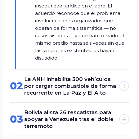
inseguridad jurídica en el agro. El
acuerdo reconoce que el problema
involucra clanes organizados que
operan de forma sistemática — no
casos aislados — y que han tomado el
mismo predio hasta seis veces sin que
las sanciones existentes los hayan
disuadido.
La ANH inhabilita 300 vehículos
02
por cargar combustible de forma
recurrente en La Paz y El Alto
Bolivia alista 26 rescatistas para
03
apoyar a Venezuela tras el doble
terremoto