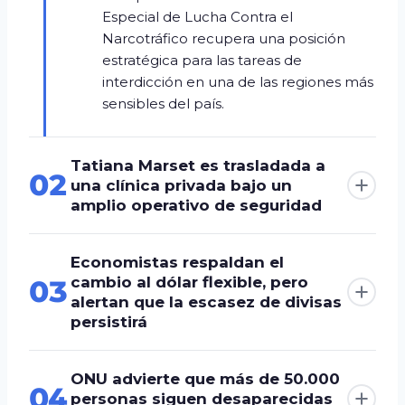
Especial de Lucha Contra el
Narcotráfico recupera una posición
estratégica para las tareas de
interdicción en una de las regiones más
sensibles del país.
Tatiana Marset es trasladada a
02
una clínica privada bajo un
amplio operativo de seguridad
Economistas respaldan el
cambio al dólar flexible, pero
03
alertan que la escasez de divisas
persistirá
ONU advierte que más de 50.000
04
personas siguen desaparecidas