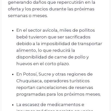
generando daños que repercutirán en la
oferta y los precios durante las próximas
semanas o meses.
En el sector avícola, miles de pollitos
bebé tuvieron que ser sacrificados
debido a la imposibilidad de transportar
alimento, lo que reducirá la
disponibilidad de carne de pollo y
huevos en el corto plazo.
En Potosí, Sucre y otras regiones de
Chuquisaca, operadores turísticos
reportan cancelaciones de reservas
programadas para los próximos meses.
La escasez de medicamentos e