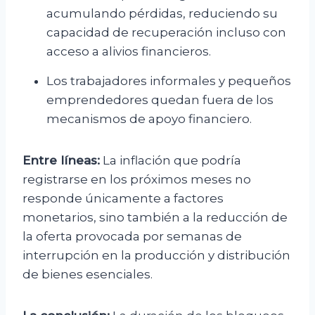
acumulando pérdidas, reduciendo su
capacidad de recuperación incluso con
acceso a alivios financieros.
Los trabajadores informales y pequeños
emprendedores quedan fuera de los
mecanismos de apoyo financiero.
Entre líneas:
La inflación que podría
registrarse en los próximos meses no
responde únicamente a factores
monetarios, sino también a la reducción de
la oferta provocada por semanas de
interrupción en la producción y distribución
de bienes esenciales.