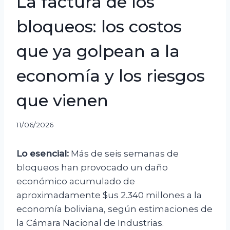
La factura de los
bloqueos: los costos
que ya golpean a la
economía y los riesgos
que vienen
11/06/2026
Lo esencial:
Más de seis semanas de
bloqueos han provocado un daño
económico acumulado de
aproximadamente $us 2.340 millones a la
economía boliviana, según estimaciones de
la Cámara Nacional de Industrias.