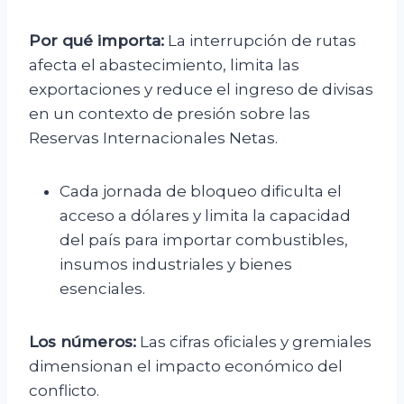
Por qué importa:
La interrupción de rutas
afecta el abastecimiento, limita las
exportaciones y reduce el ingreso de divisas
en un contexto de presión sobre las
Reservas Internacionales Netas.
Cada jornada de bloqueo dificulta el
acceso a dólares y limita la capacidad
del país para importar combustibles,
insumos industriales y bienes
esenciales.
Los números:
Las cifras oficiales y gremiales
dimensionan el impacto económico del
conflicto.