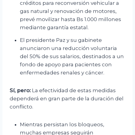
créditos para reconversión vehicular a
gas natural y renovación de motores,
prevé movilizar hasta Bs 1.000 millones
mediante garantía estatal.
El presidente Paz y su gabinete
anunciaron una reducción voluntaria
del 50% de sus salarios, destinados a un
fondo de apoyo para pacientes con
enfermedades renales y cáncer.
Sí, pero:
La efectividad de estas medidas
dependerá en gran parte de la duración del
conflicto.
Mientras persistan los bloqueos,
muchas empresas seguirán