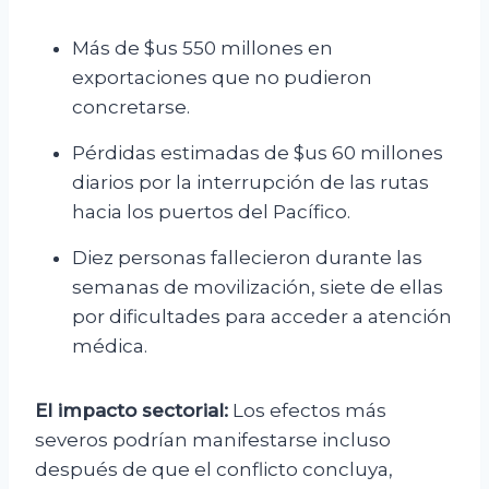
Más de $us 550 millones en
exportaciones que no pudieron
concretarse.
Pérdidas estimadas de $us 60 millones
diarios por la interrupción de las rutas
hacia los puertos del Pacífico.
Diez personas fallecieron durante las
semanas de movilización, siete de ellas
por dificultades para acceder a atención
médica.
El impacto sectorial:
Los efectos más
severos podrían manifestarse incluso
después de que el conflicto concluya,