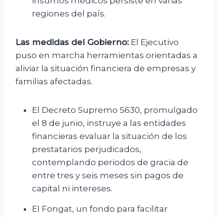
insumos médicos persiste en varias
regiones del país.
Las medidas del Gobierno:
El Ejecutivo
puso en marcha herramientas orientadas a
aliviar la situación financiera de empresas y
familias afectadas.
El Decreto Supremo 5630, promulgado
el 8 de junio, instruye a las entidades
financieras evaluar la situación de los
prestatarios perjudicados,
contemplando periodos de gracia de
entre tres y seis meses sin pagos de
capital ni intereses.
El Fongat, un fondo para facilitar