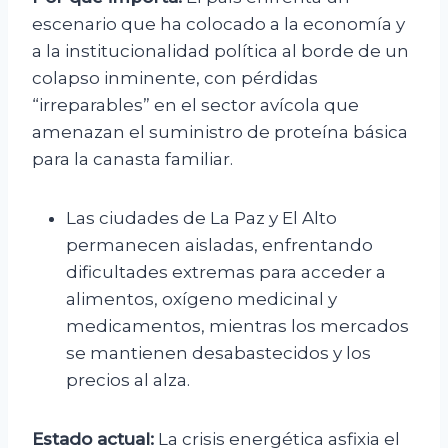
escenario que ha colocado a la economía y
a la institucionalidad política al borde de un
colapso inminente, con pérdidas
“irreparables” en el sector avícola que
amenazan el suministro de proteína básica
para la canasta familiar.
Las ciudades de La Paz y El Alto
permanecen aisladas, enfrentando
dificultades extremas para acceder a
alimentos, oxígeno medicinal y
medicamentos, mientras los mercados
se mantienen desabastecidos y los
precios al alza.
Estado actual:
La crisis energética asfixia el