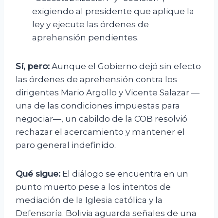
exigiendo al presidente que aplique la
ley y ejecute las órdenes de
aprehensión pendientes.
Sí, pero:
Aunque el Gobierno dejó sin efecto
las órdenes de aprehensión contra los
dirigentes Mario Argollo y Vicente Salazar —
una de las condiciones impuestas para
negociar—, un cabildo de la COB resolvió
rechazar el acercamiento y mantener el
paro general indefinido.
Qué sigue:
El diálogo se encuentra en un
punto muerto pese a los intentos de
mediación de la Iglesia católica y la
Defensoría. Bolivia aguarda señales de una