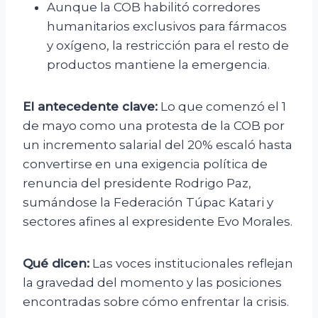
Aunque la COB habilitó corredores
humanitarios exclusivos para fármacos
y oxígeno, la restricción para el resto de
productos mantiene la emergencia.
El antecedente clave:
Lo que comenzó el 1
de mayo como una protesta de la COB por
un incremento salarial del 20% escaló hasta
convertirse en una exigencia política de
renuncia del presidente Rodrigo Paz,
sumándose la Federación Túpac Katari y
sectores afines al expresidente Evo Morales.
Qué dicen:
Las voces institucionales reflejan
la gravedad del momento y las posiciones
encontradas sobre cómo enfrentar la crisis.