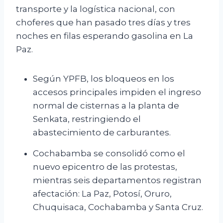
transporte y la logística nacional, con
choferes que han pasado tres días y tres
noches en filas esperando gasolina en La
Paz.
Según YPFB, los bloqueos en los
accesos principales impiden el ingreso
normal de cisternas a la planta de
Senkata, restringiendo el
abastecimiento de carburantes.
Cochabamba se consolidó como el
nuevo epicentro de las protestas,
mientras seis departamentos registran
afectación: La Paz, Potosí, Oruro,
Chuquisaca, Cochabamba y Santa Cruz.