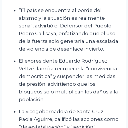
“El país se encuentra al borde del
abismo y la situación es realmente
seria”, advirtió el Defensor del Pueblo,
Pedro Callisaya, enfatizando que el uso
de la fuerza solo generaría una escalada
de violencia de desenlace incierto.
El expresidente Eduardo Rodríguez
Veltzé llamó a recuperar la “convivencia
democrática” y suspender las medidas
de presión, advirtiendo que los
bloqueos solo multiplican los daños a la
población.
La vicegobernadora de Santa Cruz,
Paola Aguirre, calificó las acciones como
“desestabilización” y “sedición”,