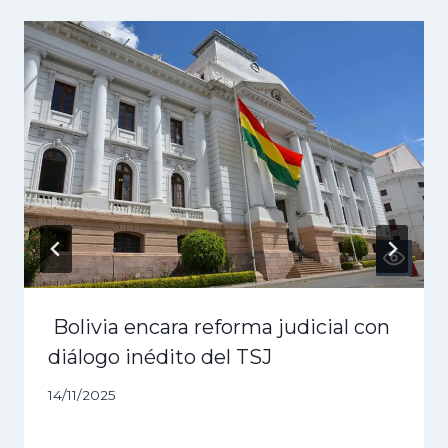
Bolivia encara reforma judicial con
diálogo inédito del TSJ
14/11/2025