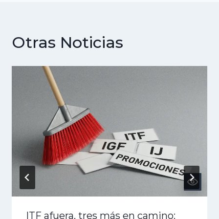
Otras Noticias
ITF afuera, tres más en camino: