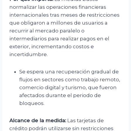
normalizar las operaciones financieras
internacionales tras meses de restricciones
que obligaron a millones de usuarios a
recurrir al mercado paralelo o
intermediarios para realizar pagos en el
exterior, incrementando costos e
incertidumbre.
Se espera una recuperación gradual de
flujos en sectores como trabajo remoto,
comercio digital y turismo, que fueron
afectados durante el periodo de
bloqueos.
Alcance de la medida:
Las tarjetas de
crédito podrán utilizarse sin restricciones