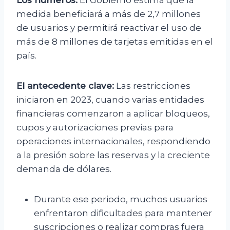
Los números:
El Gobierno estima que la
medida beneficiará a más de 2,7 millones
de usuarios y permitirá reactivar el uso de
más de 8 millones de tarjetas emitidas en el
país.
El antecedente clave:
Las restricciones
iniciaron en 2023, cuando varias entidades
financieras comenzaron a aplicar bloqueos,
cupos y autorizaciones previas para
operaciones internacionales, respondiendo
a la presión sobre las reservas y la creciente
demanda de dólares.
Durante ese periodo, muchos usuarios
enfrentaron dificultades para mantener
suscripciones o realizar compras fuera