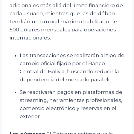
adicionales más allá del límite financiero de
cada usuario, mientras que las de débito
tendrán un umbral máximo habilitado de
500 dólares mensuales para operaciones
internacionales.
Las transacciones se realizarán al tipo de
cambio oficial fijado por el Banco
Central de Bolivia, buscando reducir la
dependencia del mercado paralelo.
Se reactivarán pagos en plataformas de
streaming, herramientas profesionales,
comercio electrónico y reservas en el
exterior.