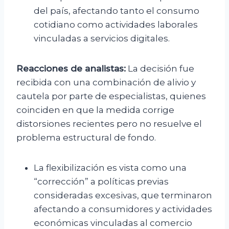
del país, afectando tanto el consumo
cotidiano como actividades laborales
vinculadas a servicios digitales.
Reacciones de analistas:
La decisión fue
recibida con una combinación de alivio y
cautela por parte de especialistas, quienes
coinciden en que la medida corrige
distorsiones recientes pero no resuelve el
problema estructural de fondo.
La flexibilización es vista como una
“corrección” a políticas previas
consideradas excesivas, que terminaron
afectando a consumidores y actividades
económicas vinculadas al comercio