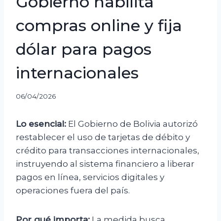
Gobierno habilita
compras online y fija
dólar para pagos
internacionales
06/04/2026
Lo esencial:
El Gobierno de Bolivia autorizó
restablecer el uso de tarjetas de débito y
crédito para transacciones internacionales,
instruyendo al sistema financiero a liberar
pagos en línea, servicios digitales y
operaciones fuera del país.
Por qué importa:
La medida busca