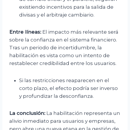
existiendo incentivos para la salida de
divisas y el arbitraje cambiario.
Entre líneas:
El impacto más relevante será
sobre la confianza en el sistema financiero.
Tras un periodo de incertidumbre, la
habilitación es vista como un intento de
restablecer credibilidad entre los usuarios.
Si las restricciones reaparecen en el
corto plazo, el efecto podría ser inverso
y profundizar la desconfianza.
La conclusión:
La habilitación representa un
alivio inmediato para usuarios y empresas,
pero abre una nueva etapa en la gestión de