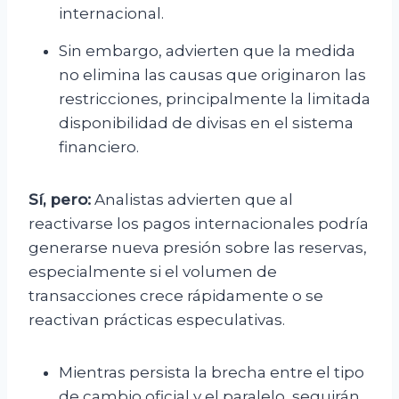
internacional.
Sin embargo, advierten que la medida
no elimina las causas que originaron las
restricciones, principalmente la limitada
disponibilidad de divisas en el sistema
financiero.
Sí, pero:
Analistas advierten que al
reactivarse los pagos internacionales podría
generarse nueva presión sobre las reservas,
especialmente si el volumen de
transacciones crece rápidamente o se
reactivan prácticas especulativas.
Mientras persista la brecha entre el tipo
de cambio oficial y el paralelo, seguirán