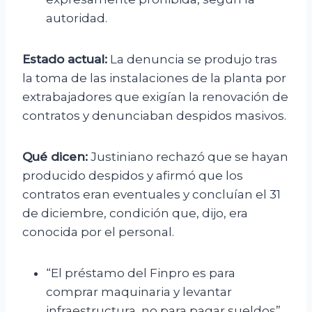
autoridad.
Estado actual:
La denuncia se produjo tras
la toma de las instalaciones de la planta por
extrabajadores que exigían la renovación de
contratos y denunciaban despidos masivos.
Qué dicen:
Justiniano rechazó que se hayan
producido despidos y afirmó que los
contratos eran eventuales y concluían el 31
de diciembre, condición que, dijo, era
conocida por el personal.
“El préstamo del Finpro es para
comprar maquinaria y levantar
infraestructura, no para pagar sueldos”,