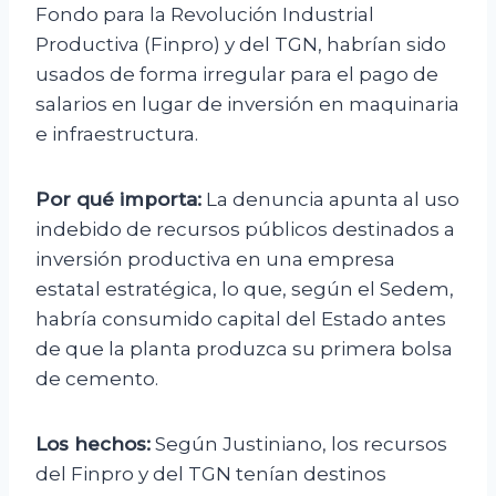
Fondo para la Revolución Industrial
Productiva (Finpro) y del TGN, habrían sido
usados de forma irregular para el pago de
salarios en lugar de inversión en maquinaria
e infraestructura.
Por qué importa:
La denuncia apunta al uso
indebido de recursos públicos destinados a
inversión productiva en una empresa
estatal estratégica, lo que, según el Sedem,
habría consumido capital del Estado antes
de que la planta produzca su primera bolsa
de cemento.
Los hechos:
Según Justiniano, los recursos
del Finpro y del TGN tenían destinos