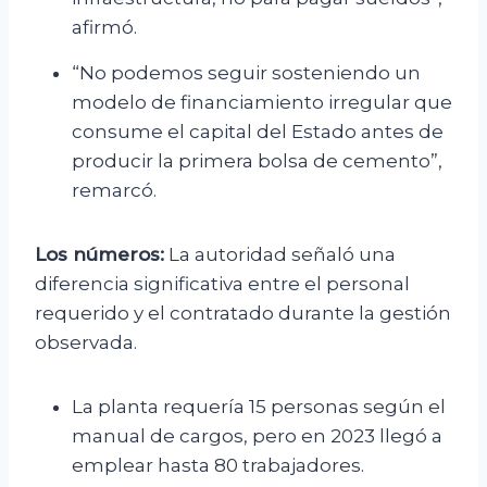
afirmó.
“No podemos seguir sosteniendo un
modelo de financiamiento irregular que
consume el capital del Estado antes de
producir la primera bolsa de cemento”,
remarcó.
Los números:
La autoridad señaló una
diferencia significativa entre el personal
requerido y el contratado durante la gestión
observada.
La planta requería 15 personas según el
manual de cargos, pero en 2023 llegó a
emplear hasta 80 trabajadores.