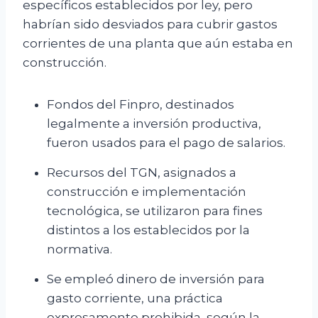
específicos establecidos por ley, pero
habrían sido desviados para cubrir gastos
corrientes de una planta que aún estaba en
construcción.
Fondos del Finpro, destinados
legalmente a inversión productiva,
fueron usados para el pago de salarios.
Recursos del TGN, asignados a
construcción e implementación
tecnológica, se utilizaron para fines
distintos a los establecidos por la
normativa.
Se empleó dinero de inversión para
gasto corriente, una práctica
expresamente prohibida, según la