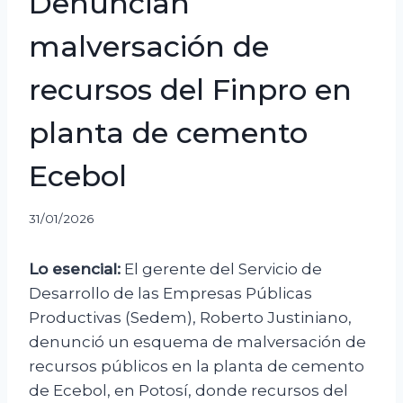
Denuncian
malversación de
recursos del Finpro en
planta de cemento
Ecebol
31/01/2026
Lo esencial:
El gerente del Servicio de
Desarrollo de las Empresas Públicas
Productivas (Sedem), Roberto Justiniano,
denunció un esquema de malversación de
recursos públicos en la planta de cemento
de Ecebol, en Potosí, donde recursos del