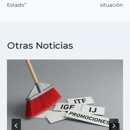
Estado”
situación
Otras Noticias