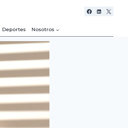
Deportes
Nosotros