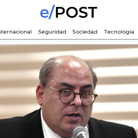
nternacional
Seguridad
Sociedad
Tecnología