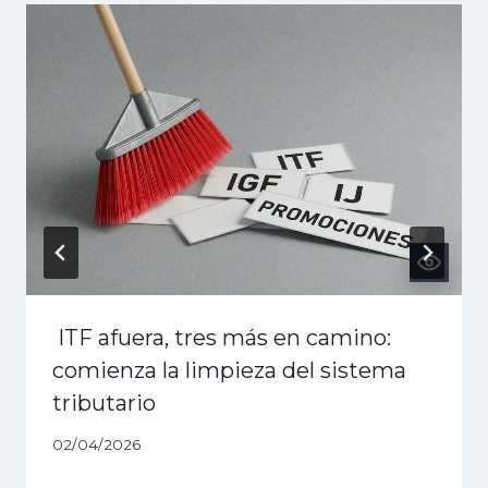
ITF afuera, tres más en camino:
comienza la limpieza del sistema
tributario
02/04/2026