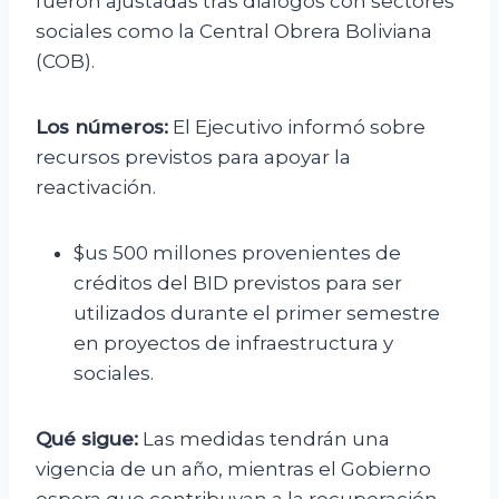
fueron ajustadas tras diálogos con sectores
sociales como la Central Obrera Boliviana
(COB).
Los números:
El Ejecutivo informó sobre
recursos previstos para apoyar la
reactivación.
$us 500 millones provenientes de
créditos del BID previstos para ser
utilizados durante el primer semestre
en proyectos de infraestructura y
sociales.
Qué sigue:
Las medidas tendrán una
vigencia de un año, mientras el Gobierno