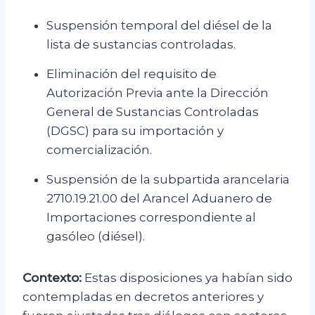
Suspensión temporal del diésel de la
lista de sustancias controladas.
Eliminación del requisito de
Autorización Previa ante la Dirección
General de Sustancias Controladas
(DGSC) para su importación y
comercialización.
Suspensión de la subpartida arancelaria
2710.19.21.00 del Arancel Aduanero de
Importaciones correspondiente al
gasóleo (diésel).
Contexto:
Estas disposiciones ya habían sido
contempladas en decretos anteriores y