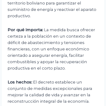
territorio boliviano para garantizar el
suministro de energía y reactivar el aparato
productivo.
Por qué importa:
La medida busca ofrecer
certeza a la población en un contexto de
déficit de abastecimiento y tensiones
financieras, con un enfoque económico
orientado a asegurar energía, facilitar
combustibles y apoyar la recuperación
productiva en el corto plazo.
Los hechos:
El decreto establece un
conjunto de medidas excepcionales para
mejorar la calidad de vida y avanzar en la
reconstrucción integral de la economía.