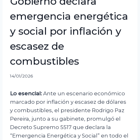
Gobierno declara
emergencia energética
y social por inflación y
escasez de
combustibles
14/01/2026
Lo esencial:
Ante un escenario económico
marcado por inflación y escasez de dólares
y combustibles, el presidente Rodrigo Paz
Pereira, junto a su gabinete, promulgó el
Decreto Supremo 5517 que declara la
“Emergencia Energética y Social” en todo el