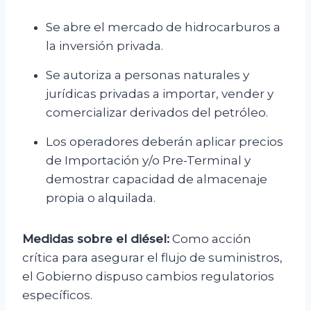
Se abre el mercado de hidrocarburos a
la inversión privada.
Se autoriza a personas naturales y
jurídicas privadas a importar, vender y
comercializar derivados del petróleo.
Los operadores deberán aplicar precios
de Importación y/o Pre-Terminal y
demostrar capacidad de almacenaje
propia o alquilada.
Medidas sobre el diésel:
Como acción
crítica para asegurar el flujo de suministros,
el Gobierno dispuso cambios regulatorios
específicos.