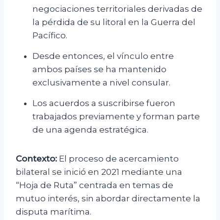
negociaciones territoriales derivadas de
la pérdida de su litoral en la Guerra del
Pacífico.
Desde entonces, el vínculo entre
ambos países se ha mantenido
exclusivamente a nivel consular.
Los acuerdos a suscribirse fueron
trabajados previamente y forman parte
de una agenda estratégica.
Contexto:
El proceso de acercamiento
bilateral se inició en 2021 mediante una
“Hoja de Ruta” centrada en temas de
mutuo interés, sin abordar directamente la
disputa marítima.