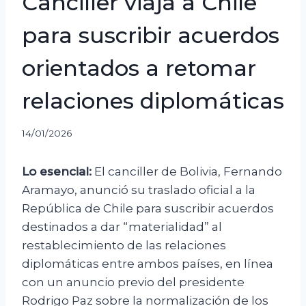
Canciller viaja a Chile
para suscribir acuerdos
orientados a retomar
relaciones diplomáticas
14/01/2026
Lo esencial:
El canciller de Bolivia, Fernando
Aramayo, anunció su traslado oficial a la
República de Chile para suscribir acuerdos
destinados a dar “materialidad” al
restablecimiento de las relaciones
diplomáticas entre ambos países, en línea
con un anuncio previo del presidente
Rodrigo Paz sobre la normalización de los