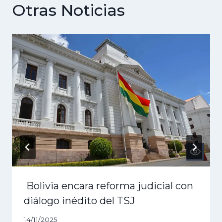
Otras Noticias
Bolivia encara reforma judicial con
diálogo inédito del TSJ
14/11/2025