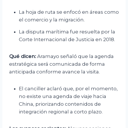
La hoja de ruta se enfocó en áreas como
el comercio y la migración.
La disputa marítima fue resuelta por la
Corte Internacional de Justicia en 2018.
Qué dicen:
Aramayo señaló que la agenda
estratégica será comunicada de forma
anticipada conforme avance la visita.
El canciller aclaró que, por el momento,
no existe una agenda de viaje hacia
China, priorizando contenidos de
integración regional a corto plazo.