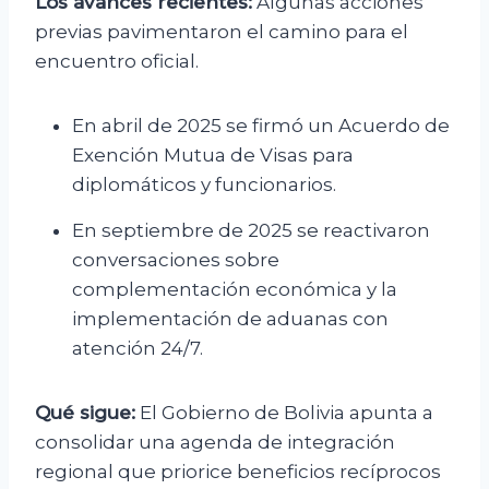
Los avances recientes:
Algunas acciones
previas pavimentaron el camino para el
encuentro oficial.
En abril de 2025 se firmó un Acuerdo de
Exención Mutua de Visas para
diplomáticos y funcionarios.
En septiembre de 2025 se reactivaron
conversaciones sobre
complementación económica y la
implementación de aduanas con
atención 24/7.
Qué sigue:
El Gobierno de Bolivia apunta a
consolidar una agenda de integración
regional que priorice beneficios recíprocos