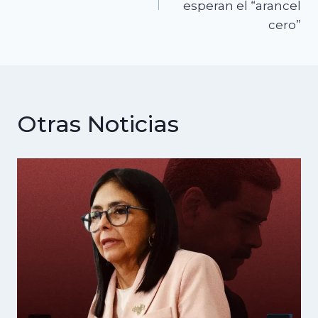
esperan el “arancel
entradas
cero”
Otras Noticias