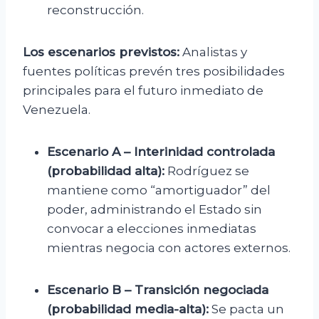
reconstrucción.
Los escenarios previstos:
Analistas y
fuentes políticas prevén tres posibilidades
principales para el futuro inmediato de
Venezuela.
Escenario A – Interinidad controlada
(probabilidad alta):
Rodríguez se
mantiene como “amortiguador” del
poder, administrando el Estado sin
convocar a elecciones inmediatas
mientras negocia con actores externos.
Escenario B – Transición negociada
(probabilidad media-alta):
Se pacta un