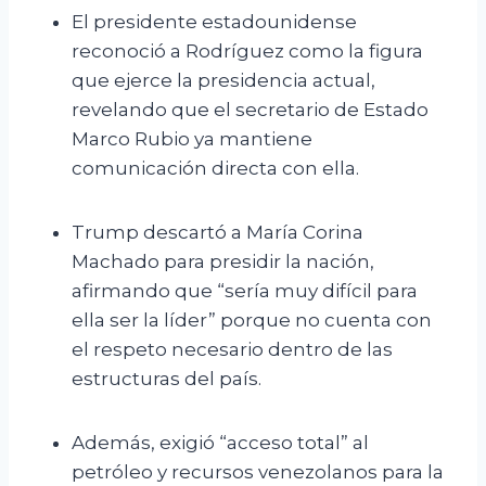
El presidente estadounidense
reconoció a Rodríguez como la figura
que ejerce la presidencia actual,
revelando que el secretario de Estado
Marco Rubio ya mantiene
comunicación directa con ella.
Trump descartó a María Corina
Machado para presidir la nación,
afirmando que “sería muy difícil para
ella ser la líder” porque no cuenta con
el respeto necesario dentro de las
estructuras del país.
Además, exigió “acceso total” al
petróleo y recursos venezolanos para la