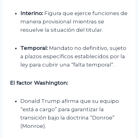
Interino:
Figura que ejerce funciones de
manera provisional mientras se
resuelve la situación del titular.
Temporal:
Mandato no definitivo, sujeto
a plazos específicos establecidos por la
ley para cubrir una “falta temporal”.
El factor Washington:
Donald Trump afirma que su equipo
“está a cargo” para garantizar la
transición bajo la doctrina “Donroe”
(Monroe).