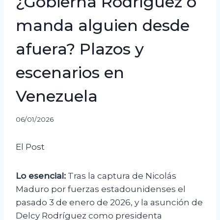
¿Gobierna Rodríguez o
manda alguien desde
afuera? Plazos y
escenarios en
Venezuela
06/01/2026
El Post
Lo esencial:
Tras la captura de Nicolás
Maduro por fuerzas estadounidenses el
pasado 3 de enero de 2026, y la asunción de
Delcy Rodríguez como presidenta