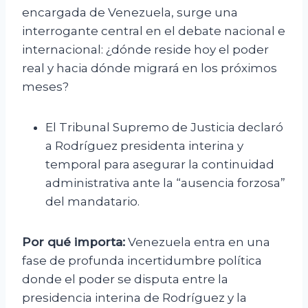
encargada de Venezuela, surge una
interrogante central en el debate nacional e
internacional: ¿dónde reside hoy el poder
real y hacia dónde migrará en los próximos
meses?
El Tribunal Supremo de Justicia declaró
a Rodríguez presidenta interina y
temporal para asegurar la continuidad
administrativa ante la “ausencia forzosa”
del mandatario.
Por qué importa:
Venezuela entra en una
fase de profunda incertidumbre política
donde el poder se disputa entre la
presidencia interina de Rodríguez y la