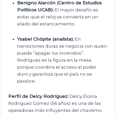
Benigno Alarcón (Centro de Estudios
Políticos UCAB):
El mayor desafío es
evitar que el reloj se convierta en un
aliado del estancamiento.
Ysabel Chópite (analista):
En
transiciones duras se negocia con quien
puede “apagar los incendios”;
Rodríguez es la figura en la mesa
porque coordina el acceso al poder
duro y garantiza que el país no se
paralice.
Perfil de Delcy Rodríguez:
Delcy Eloína
Rodríguez Gómez (56 años) es una de las
operadoras más influyentes del chavismo.