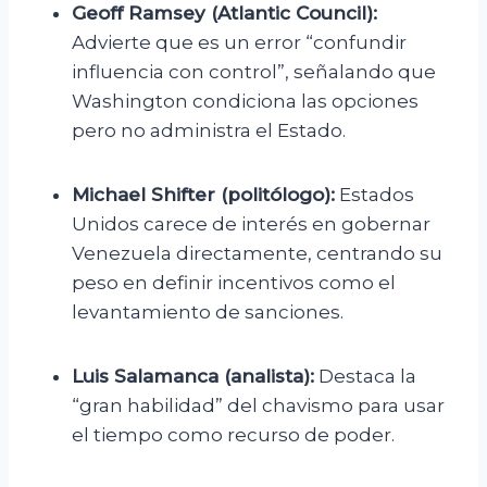
Geoff Ramsey (Atlantic Council):
Advierte que es un error “confundir
influencia con control”, señalando que
Washington condiciona las opciones
pero no administra el Estado.
Michael Shifter (politólogo):
Estados
Unidos carece de interés en gobernar
Venezuela directamente, centrando su
peso en definir incentivos como el
levantamiento de sanciones.
Luis Salamanca (analista):
Destaca la
“gran habilidad” del chavismo para usar
el tiempo como recurso de poder.