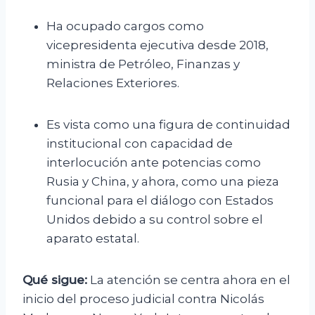
Ha ocupado cargos como
vicepresidenta ejecutiva desde 2018,
ministra de Petróleo, Finanzas y
Relaciones Exteriores.
Es vista como una figura de continuidad
institucional con capacidad de
interlocución ante potencias como
Rusia y China, y ahora, como una pieza
funcional para el diálogo con Estados
Unidos debido a su control sobre el
aparato estatal.
Qué sigue:
La atención se centra ahora en el
inicio del proceso judicial contra Nicolás