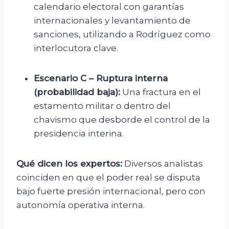
calendario electoral con garantías
internacionales y levantamiento de
sanciones, utilizando a Rodríguez como
interlocutora clave.
Escenario C – Ruptura interna
(probabilidad baja):
Una fractura en el
estamento militar o dentro del
chavismo que desborde el control de la
presidencia interina.
Qué dicen los expertos:
Diversos analistas
coinciden en que el poder real se disputa
bajo fuerte presión internacional, pero con
autonomía operativa interna.