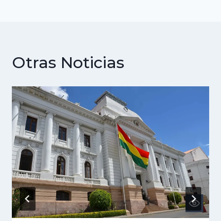
Otras Noticias