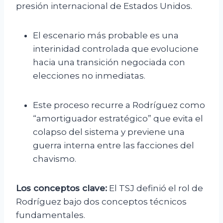
presión internacional de Estados Unidos.
El escenario más probable es una
interinidad controlada que evolucione
hacia una transición negociada con
elecciones no inmediatas.
Este proceso recurre a Rodríguez como
“amortiguador estratégico” que evita el
colapso del sistema y previene una
guerra interna entre las facciones del
chavismo.
Los conceptos clave:
El TSJ definió el rol de
Rodríguez bajo dos conceptos técnicos
fundamentales.