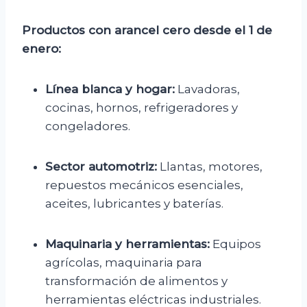
Productos con arancel cero desde el 1 de
enero:
Línea blanca y hogar:
Lavadoras,
cocinas, hornos, refrigeradores y
congeladores.
Sector automotriz:
Llantas, motores,
repuestos mecánicos esenciales,
aceites, lubricantes y baterías.
Maquinaria y herramientas:
Equipos
agrícolas, maquinaria para
transformación de alimentos y
herramientas eléctricas industriales.