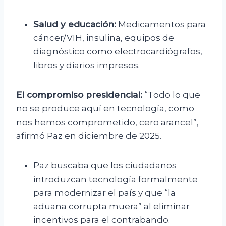
Salud y educación:
Medicamentos para
cáncer/VIH, insulina, equipos de
diagnóstico como electrocardiógrafos,
libros y diarios impresos.
El compromiso presidencial:
“Todo lo que
no se produce aquí en tecnología, como
nos hemos comprometido, cero arancel”,
afirmó Paz en diciembre de 2025.
Paz buscaba que los ciudadanos
introduzcan tecnología formalmente
para modernizar el país y que “la
aduana corrupta muera” al eliminar
incentivos para el contrabando.