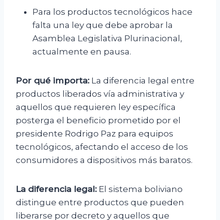
Para los productos tecnológicos hace
falta una ley que debe aprobar la
Asamblea Legislativa Plurinacional,
actualmente en pausa.
Por qué importa:
La diferencia legal entre
productos liberados vía administrativa y
aquellos que requieren ley específica
posterga el beneficio prometido por el
presidente Rodrigo Paz para equipos
tecnológicos, afectando el acceso de los
consumidores a dispositivos más baratos.
La diferencia legal:
El sistema boliviano
distingue entre productos que pueden
liberarse por decreto y aquellos que