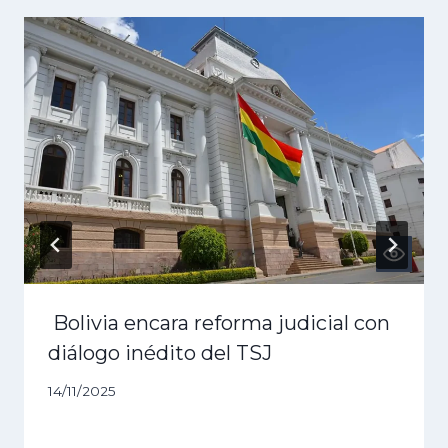
Bolivia encara reforma judicial con
diálogo inédito del TSJ
14/11/2025