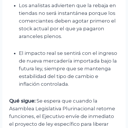
Los analistas advierten que la rebaja en
tiendas no será instantánea porque los
comerciantes deben agotar primero el
stock actual por el que ya pagaron
aranceles plenos.
El impacto real se sentirá con el ingreso
de nueva mercadería importada bajo la
futura ley, siempre que se mantenga
estabilidad del tipo de cambio e
inflación controlada.
Qué sigue:
Se espera que cuando la
Asamblea Legislativa Plurinacional retome
funciones, el Ejecutivo envíe de inmediato
el proyecto de ley específico para liberar