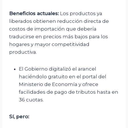
Beneficios actuales:
Los productos ya
liberados obtienen reducción directa de
costos de importación que debería
traducirse en precios más bajos para los
hogares y mayor competitividad
productiva.
El Gobierno digitalizó el arancel
haciéndolo gratuito en el portal del
Ministerio de Economía y ofrece
facilidades de pago de tributos hasta en
36 cuotas.
Sí, pero: