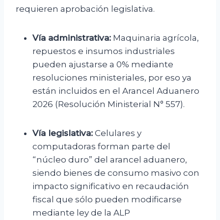
requieren aprobación legislativa.
Vía administrativa:
Maquinaria agrícola,
repuestos e insumos industriales
pueden ajustarse a 0% mediante
resoluciones ministeriales, por eso ya
están incluidos en el Arancel Aduanero
2026 (Resolución Ministerial N° 557).
Vía legislativa:
Celulares y
computadoras forman parte del
“núcleo duro” del arancel aduanero,
siendo bienes de consumo masivo con
impacto significativo en recaudación
fiscal que sólo pueden modificarse
mediante ley de la ALP