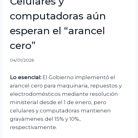
Celulares y
computadoras aún
esperan el “arancel
cero”
04/01/2026
Lo esencial:
El Gobierno implementó el
arancel cero para maquinaria, repuestos y
electrodomésticos mediante resolución
ministerial desde el 1 de enero, pero
celulares y computadoras mantienen
gravámenes del 15% y 10%,
respectivamente.