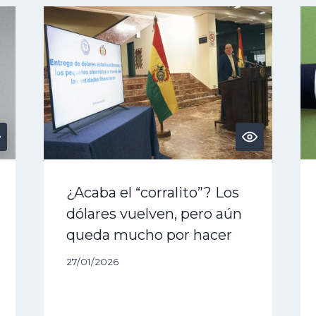
¿Acaba el “corralito”? Los
dólares vuelven, pero aún
queda mucho por hacer
27/01/2026