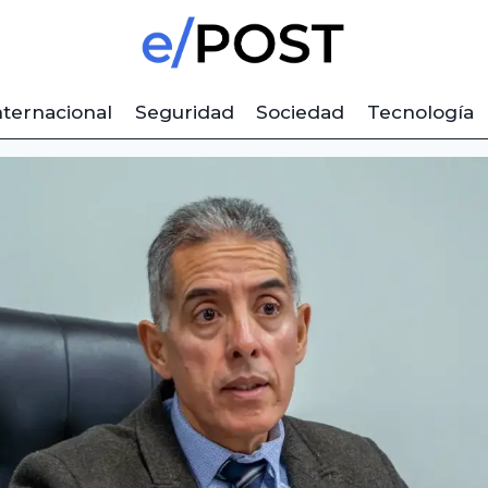
nternacional
Seguridad
Sociedad
Tecnología