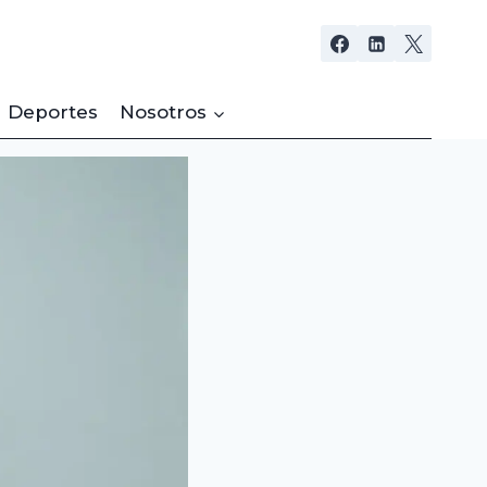
Deportes
Nosotros