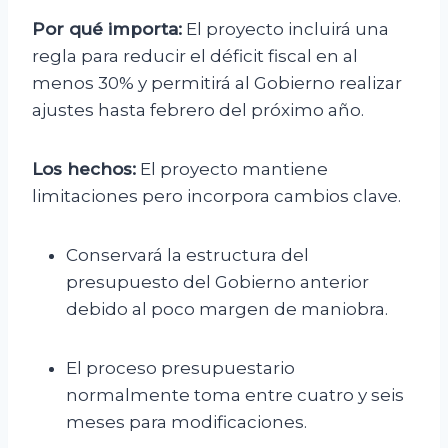
Por qué importa:
El proyecto incluirá una
regla para reducir el déficit fiscal en al
menos 30% y permitirá al Gobierno realizar
ajustes hasta febrero del próximo año.
Los hechos:
El proyecto mantiene
limitaciones pero incorpora cambios clave.
Conservará la estructura del
presupuesto del Gobierno anterior
debido al poco margen de maniobra.
El proceso presupuestario
normalmente toma entre cuatro y seis
meses para modificaciones.