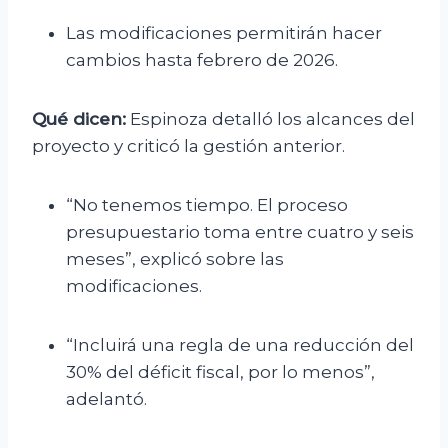
Las modificaciones permitirán hacer
cambios hasta febrero de 2026.
Qué dicen:
Espinoza detalló los alcances del
proyecto y criticó la gestión anterior.
“No tenemos tiempo. El proceso
presupuestario toma entre cuatro y seis
meses”, explicó sobre las
modificaciones.
“Incluirá una regla de una reducción del
30% del déficit fiscal, por lo menos”,
adelantó.