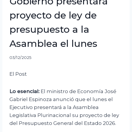
Gobierno presentará
proyecto de ley de
presupuesto a la
Asamblea el lunes
03/12/2025
El Post
Lo esencial:
El ministro de Economía José
Gabriel Espinoza anunció que el lunes el
Ejecutivo presentará a la Asamblea
Legislativa Plurinacional su proyecto de ley
del Presupuesto General del Estado 2026.