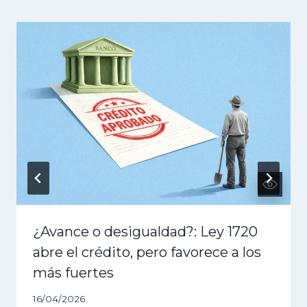
¿Avance o desigualdad?: Ley 1720
abre el crédito, pero favorece a los
más fuertes
16/04/2026