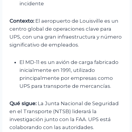
incidente
Contexto:
El aeropuerto de Louisville es un
centro global de operaciones clave para
UPS, con una gran infraestructura y número
significativo de empleados.
El MD-11 es un avión de carga fabricado
inicialmente en 1991, utilizado
principalmente por empresas como
UPS para transporte de mercancías.
Qué sigue:
La Junta Nacional de Seguridad
en el Transporte (NTSB) liderará la
investigación junto con la FAA. UPS está
colaborando con las autoridades.