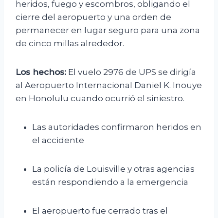
heridos, fuego y escombros, obligando el
cierre del aeropuerto y una orden de
permanecer en lugar seguro para una zona
de cinco millas alrededor.
Los hechos:
El vuelo 2976 de UPS se dirigía
al Aeropuerto Internacional Daniel K. Inouye
en Honolulu cuando ocurrió el siniestro.
Las autoridades confirmaron heridos en
el accidente
La policía de Louisville y otras agencias
están respondiendo a la emergencia
El aeropuerto fue cerrado tras el