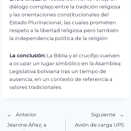
diálogo complejo entre la tradición religiosa
y las orientaciones constitucionales del
Estado Plurinacional, las cuales prometen
respeto a la libertad religiosa pero también
la independencia política de la religión.
La conclusión:
La Biblia y el crucifijo vuelven
a ocupar un lugar simbólico en la Asamblea
Legislativa boliviana tras un tiempo de
ausencia, en un contexto de referencia a
valores tradicionales.
Navegación
Anterior
Siguiente
Jeanine Áñez, a
Avión de carga UPS