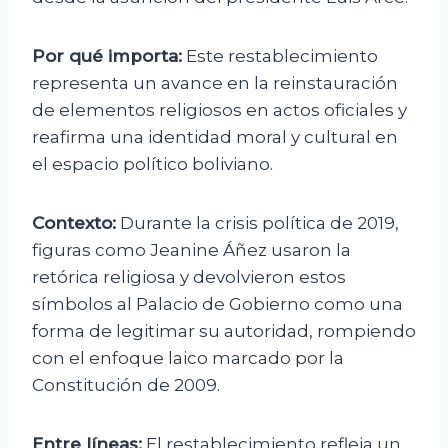
Por qué importa:
Este restablecimiento
representa un avance en la reinstauración
de elementos religiosos en actos oficiales y
reafirma una identidad moral y cultural en
el espacio político boliviano.
Contexto:
Durante la crisis política de 2019,
figuras como Jeanine Áñez usaron la
retórica religiosa y devolvieron estos
símbolos al Palacio de Gobierno como una
forma de legitimar su autoridad, rompiendo
con el enfoque laico marcado por la
Constitución de 2009.
Entre líneas:
El restablecimiento refleja un