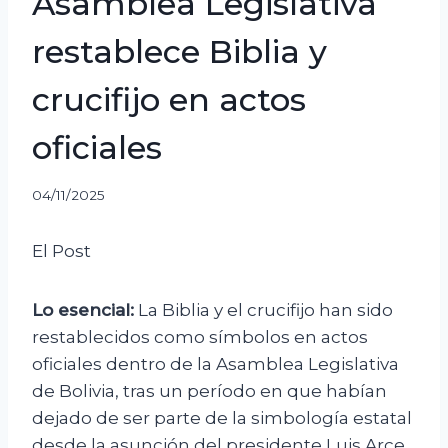
Asamblea Legislativa
restablece Biblia y
crucifijo en actos
oficiales
04/11/2025
El Post
Lo esencial:
La Biblia y el crucifijo han sido
restablecidos como símbolos en actos
oficiales dentro de la Asamblea Legislativa
de Bolivia, tras un período en que habían
dejado de ser parte de la simbología estatal
desde la asunción del presidente Luis Arce.