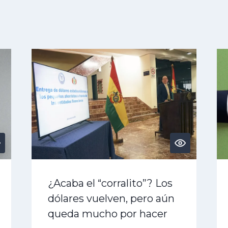
¿Acaba el “corralito”? Los
dólares vuelven, pero aún
queda mucho por hacer