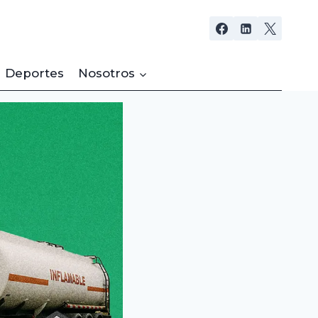
Deportes
Nosotros