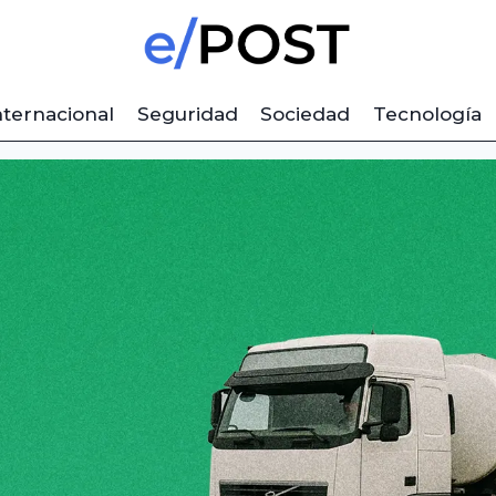
nternacional
Seguridad
Sociedad
Tecnología