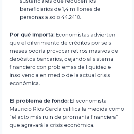
sustanciales que reducen los
beneficiarios de 1,4 millones de
personas a solo 44.2410.
Por qué importa:
Economistas advierten
que el diferimiento de créditos por seis
meses podría provocar retiros masivos de
depósitos bancarios, dejando al sistema
financiero con problemas de liquidez e
insolvencia en medio de la actual crisis
económica.
El problema de fondo:
El economista
Mauricio Ríos García califica la medida como
“el acto más ruin de piromanía financiera”
que agravará la crisis económica.