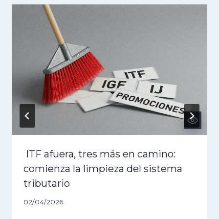
ITF afuera, tres más en camino:
comienza la limpieza del sistema
tributario
02/04/2026