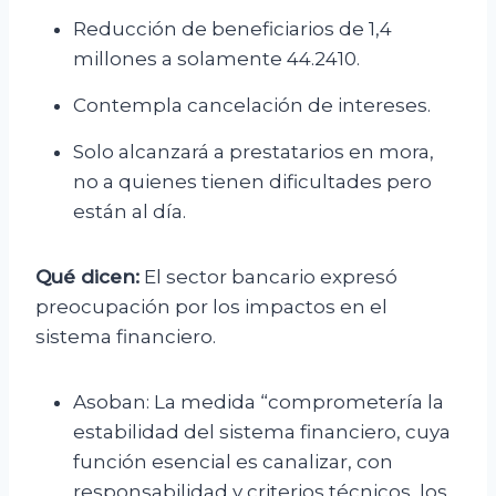
Reducción de beneficiarios de 1,4
millones a solamente 44.2410.
Contempla cancelación de intereses.
Solo alcanzará a prestatarios en mora,
no a quienes tienen dificultades pero
están al día.
Qué dicen:
El sector bancario expresó
preocupación por los impactos en el
sistema financiero.
Asoban: La medida “comprometería la
estabilidad del sistema financiero, cuya
función esencial es canalizar, con
responsabilidad y criterios técnicos, los