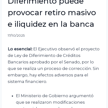
Diferimiento puede
provocar retiro masivo
e iliquidez en la banca
17/10/2025
Lo esencial:
El Ejecutivo observó el proyecto
de Ley de Diferimiento de Créditos
Bancarios aprobado por el Senado, por lo
que se realiza un proceso de corrección. Sin
embargo, hay efectos adversos para el
sistema financiero.
El Ministerio de Gobierno argumentó
que se realizaron modificaciones