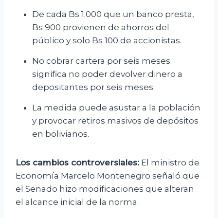
De cada Bs 1.000 que un banco presta,
Bs 900 provienen de ahorros del
público y solo Bs 100 de accionistas.
No cobrar cartera por seis meses
significa no poder devolver dinero a
depositantes por seis meses.
La medida puede asustar a la población
y provocar retiros masivos de depósitos
en bolivianos.
Los cambios controversiales:
El ministro de
Economía Marcelo Montenegro señaló que
el Senado hizo modificaciones que alteran
el alcance inicial de la norma.