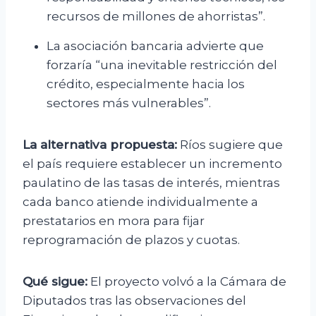
recursos de millones de ahorristas”.
La asociación bancaria advierte que
forzaría “una inevitable restricción del
crédito, especialmente hacia los
sectores más vulnerables”.
La alternativa propuesta:
Ríos sugiere que
el país requiere establecer un incremento
paulatino de las tasas de interés, mientras
cada banco atiende individualmente a
prestatarios en mora para fijar
reprogramación de plazos y cuotas.
Qué sigue:
El proyecto volvó a la Cámara de
Diputados tras las observaciones del