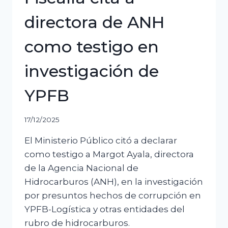
directora de ANH
como testigo en
investigación de
YPFB
17/12/2025
El Ministerio Público citó a declarar
como testigo a Margot Ayala, directora
de la Agencia Nacional de
Hidrocarburos (ANH), en la investigación
por presuntos hechos de corrupción en
YPFB-Logística y otras entidades del
rubro de hidrocarburos.