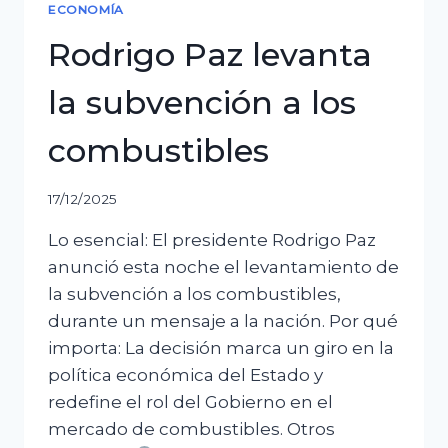
ECONOMÍA
Rodrigo Paz levanta
la subvención a los
combustibles
17/12/2025
Lo esencial: El presidente Rodrigo Paz
anunció esta noche el levantamiento de
la subvención a los combustibles,
durante un mensaje a la nación. Por qué
importa: La decisión marca un giro en la
política económica del Estado y
redefine el rol del Gobierno en el
mercado de combustibles. Otros