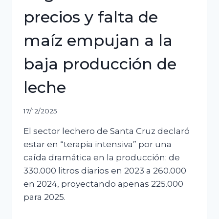
precios y falta de
maíz empujan a la
baja producción de
leche
17/12/2025
El sector lechero de Santa Cruz declaró
estar en “terapia intensiva” por una
caída dramática en la producción: de
330.000 litros diarios en 2023 a 260.000
en 2024, proyectando apenas 225.000
para 2025.