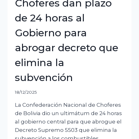
Choferes dan plazo
de 24 horas al
Gobierno para
abrogar decreto que
elimina la
subvención
18/12/2025
La Confederación Nacional de Choferes
de Bolivia dio un ultimátum de 24 horas
al gobierno central para que abrogue el
Decreto Supremo 5503 que elimina la
subvención a los combustibles,