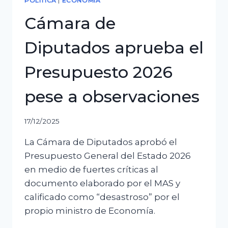
POLÍTICA
|
ECONOMÍA
Cámara de
Diputados aprueba el
Presupuesto 2026
pese a observaciones
17/12/2025
La Cámara de Diputados aprobó el
Presupuesto General del Estado 2026
en medio de fuertes críticas al
documento elaborado por el MAS y
calificado como “desastroso” por el
propio ministro de Economía.