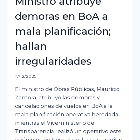
Ministro atribuye
demoras en BoA a
mala planificación;
hallan
irregularidades
17/12/2025
El ministro de Obras Públicas, Mauricio
Zamora, atribuyó las demoras y
cancelaciones de vuelos en BoA a la
mala planificación operativa heredada,
mientras el Viceministerio de
Transparencia realizó un operativo este
miércoles en Cochabamba para auditar