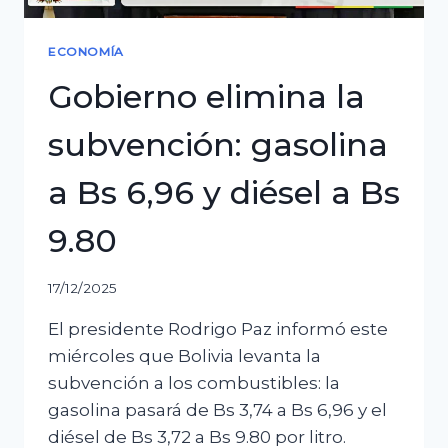
ECONOMÍA
Gobierno elimina la
subvención: gasolina
a Bs 6,96 y diésel a Bs
9.80
17/12/2025
El presidente Rodrigo Paz informó este
miércoles que Bolivia levanta la
subvención a los combustibles: la
gasolina pasará de Bs 3,74 a Bs 6,96 y el
diésel de Bs 3,72 a Bs 9.80 por litro.