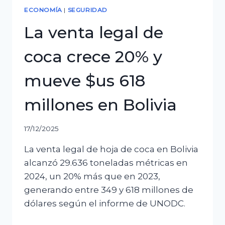
ECONOMÍA
|
SEGURIDAD
La venta legal de
coca crece 20% y
mueve $us 618
millones en Bolivia
17/12/2025
La venta legal de hoja de coca en Bolivia
alcanzó 29.636 toneladas métricas en
2024, un 20% más que en 2023,
generando entre 349 y 618 millones de
dólares según el informe de UNODC.