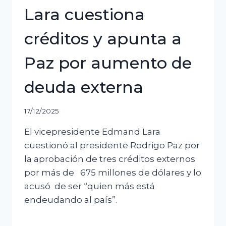
Lara cuestiona
créditos y apunta a
Paz por aumento de
deuda externa
17/12/2025
El vicepresidente Edmand Lara
cuestionó al presidente Rodrigo Paz por
la aprobación de tres créditos externos
por más de 675 millones de dólares y lo
acusó de ser “quien más está
endeudando al país”.