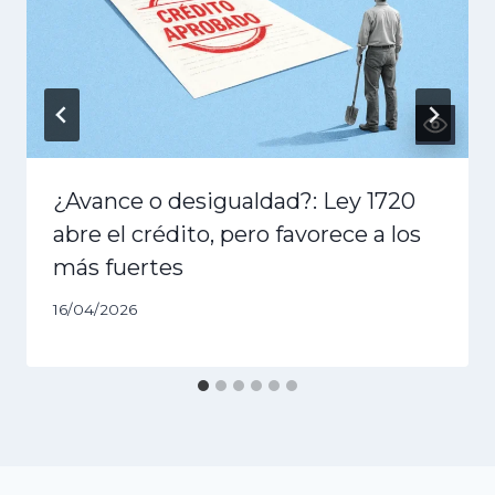
¿Avance o desigualdad?: Ley 1720
abre el crédito, pero favorece a los
más fuertes
16/04/2026