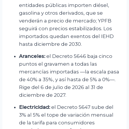
entidades públicas importen diésel,
gasolina y otros derivados, que se
venderán a precio de mercado; YPFB
seguirá con precios estabilizados. Los
importados quedan exentos del IEHD
hasta diciembre de 2030.
Aranceles:
el Decreto 5646 baja cinco
puntos el gravamen a todas las
mercancías importadas —la escala pasa
de 40% a 35%, y así hasta de 5% a 0%—.
Rige del 6 de julio de 2026 al 31 de
diciembre de 2027.
Electricidad:
el Decreto 5647 sube del
3% al 5% el tope de variación mensual
de la tarifa para consumidores