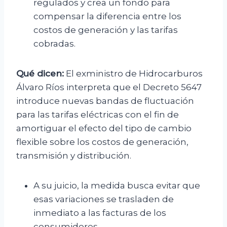
regulados y crea un fondo para
compensar la diferencia entre los
costos de generación y las tarifas
cobradas.
Qué dicen:
El exministro de Hidrocarburos
Álvaro Ríos interpreta que el Decreto 5647
introduce nuevas bandas de fluctuación
para las tarifas eléctricas con el fin de
amortiguar el efecto del tipo de cambio
flexible sobre los costos de generación,
transmisión y distribución.
A su juicio, la medida busca evitar que
esas variaciones se trasladen de
inmediato a las facturas de los
consumidores.