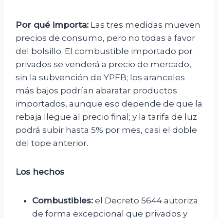
Por qué importa:
Las tres medidas mueven
precios de consumo, pero no todas a favor
del bolsillo. El combustible importado por
privados se venderá a precio de mercado,
sin la subvención de YPFB; los aranceles
más bajos podrían abaratar productos
importados, aunque eso depende de que la
rebaja llegue al precio final; y la tarifa de luz
podrá subir hasta 5% por mes, casi el doble
del tope anterior.
Los hechos
Combustibles:
el Decreto 5644 autoriza
de forma excepcional que privados y