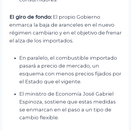
El giro de fondo:
El propio Gobierno
enmarca la baja de aranceles en el nuevo
régimen cambiario y en el objetivo de frenar
el alza de los importados.
En paralelo, el combustible importado
pasará a precio de mercado, un
esquema con menos precios fijados por
el Estado que el vigente.
El ministro de Economía José Gabriel
Espinoza, sostiene que estas medidas
se enmarcan en el paso a un tipo de
cambio flexible.