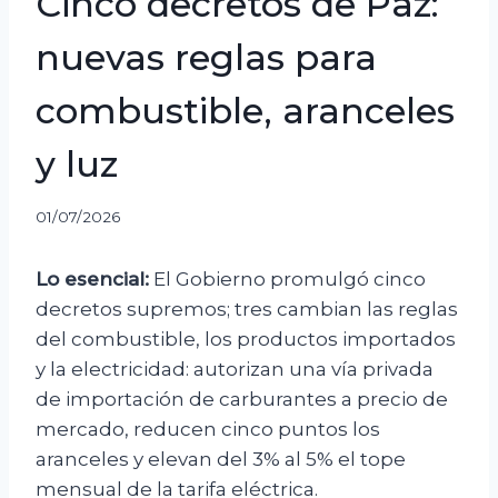
Cinco decretos de Paz:
nuevas reglas para
combustible, aranceles
y luz
01/07/2026
Lo esencial:
El Gobierno promulgó cinco
decretos supremos; tres cambian las reglas
del combustible, los productos importados
y la electricidad: autorizan una vía privada
de importación de carburantes a precio de
mercado, reducen cinco puntos los
aranceles y elevan del 3% al 5% el tope
mensual de la tarifa eléctrica.