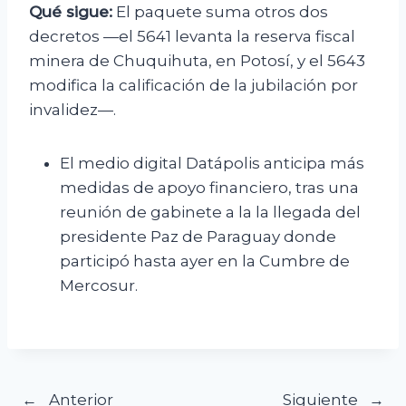
Qué sigue:
El paquete suma otros dos
decretos —el 5641 levanta la reserva fiscal
minera de Chuquihuta, en Potosí, y el 5643
modifica la calificación de la jubilación por
invalidez—.
El medio digital Datápolis anticipa más
medidas de apoyo financiero, tras una
reunión de gabinete a la la llegada del
presidente Paz de Paraguay donde
participó hasta ayer en la Cumbre de
Mercosur.
Anterior
Siguiente