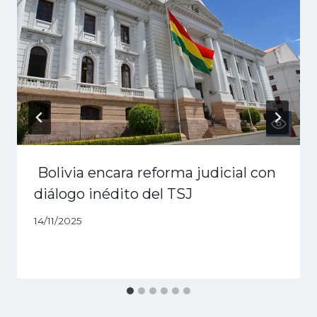
Bolivia encara reforma judicial con
diálogo inédito del TSJ
14/11/2025