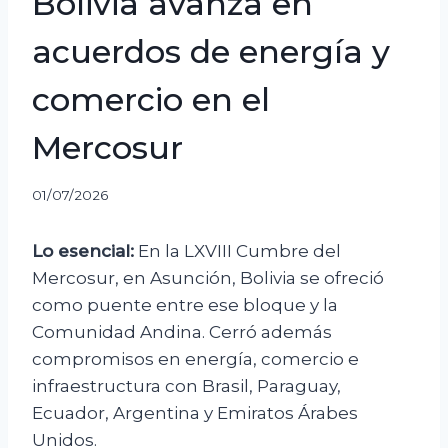
Bolivia avanza en
acuerdos de energía y
comercio en el
Mercosur
01/07/2026
Lo esencial:
En la LXVIII Cumbre del
Mercosur, en Asunción, Bolivia se ofreció
como puente entre ese bloque y la
Comunidad Andina. Cerró además
compromisos en energía, comercio e
infraestructura con Brasil, Paraguay,
Ecuador, Argentina y Emiratos Árabes
Unidos.