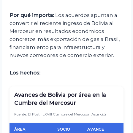
Por qué importa:
Los acuerdos apuntan a
convertir el reciente ingreso de Bolivia al
Mercosur en resultados económicos
concretos: más exportación de gas a Brasil,
financiamiento para infraestructura y
nuevos corredores de comercio exterior.
Los hechos:
Avances de Bolivia por área en la
Cumbre del Mercosur
Fuente: El Post · LXVIII Cumbre del Mercosur, Asunción
ÁREA
SOCIO
AVANCE