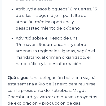
Atribuyó a esos bloqueos 16 muertes, 13
de ellas —según dijo— por falta de
atención médica oportuna y
desabastecimiento de oxígeno.
Advirtió sobre el riesgo de una
"Primavera Sudamericana" y sobre
amenazas regionales ligadas, según el
mandatario, al crimen organizado, el
narcotráfico y la desinformación.
Qué sigue:
Una delegación boliviana viajará
esta semana a Río de Janeiro para reunirse
con la presidenta de Petrobras, Magda
Chambriard, y avanzar en nuevos proyectos
de exploración y producción de gas.