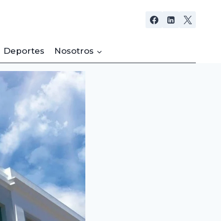
Deportes
Nosotros