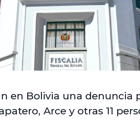
n en Bolivia una denuncia 
apatero, Arce y otras 11 per