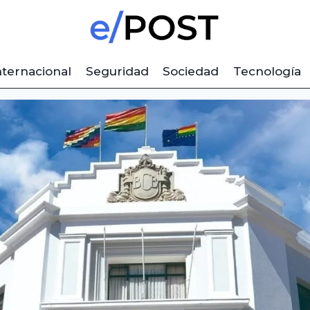
nternacional
Seguridad
Sociedad
Tecnología