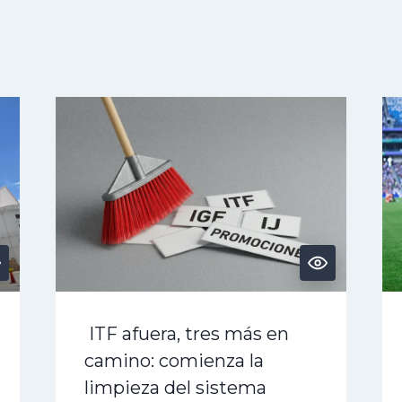
ITF afuera, tres más en
camino: comienza la
limpieza del sistema