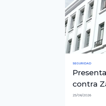
SEGURIDAD
Presenta
contra Z
25/06/2026