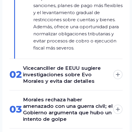
sanciones, planes de pago más flexibles
y el levantamiento gradual de
restricciones sobre cuentas y bienes.
Además, ofrece una oportunidad para
normalizar obligaciones tributarias y
evitar procesos de cobro o ejecución
fiscal más severos.
Vicecanciller de EEUU sugiere
02
investigaciones sobre Evo
Morales y evita dar detalles
Morales rechaza haber
amenazado con una guerra civil; el
03
Gobierno argumenta que hubo un
intento de golpe