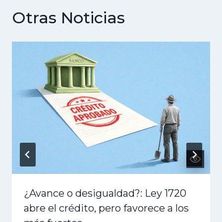
Otras Noticias
¿Avance o desigualdad?: Ley 1720
abre el crédito, pero favorece a los