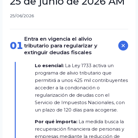
25 de junio de 2026 AM
25/06/2026
Entra en vigencia el alivio
01
tributario para regularizar y
extinguir deudas fiscales
Lo esencial:
La Ley 1733 activa un
programa de alivio tributario que
permitirá a unos 425 mil contribuyentes
acceder a la condonación o
regularización de deudas con el
Servicio de Impuestos Nacionales, con
un plazo de 120 días para acogerse.
Por qué importa:
La medida busca la
recuperación financiera de personas y
empresas mediante la reducción de