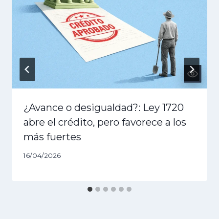
¿Avance o desigualdad?: Ley 1720
abre el crédito, pero favorece a los
más fuertes
16/04/2026