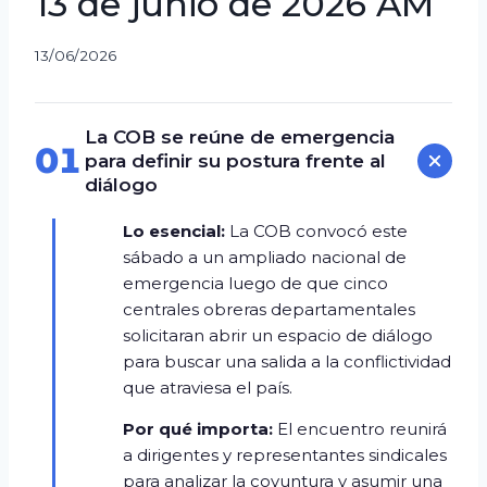
13 de junio de 2026 AM
13/06/2026
La COB se reúne de emergencia
01
para definir su postura frente al
diálogo
Lo esencial:
La COB convocó este
sábado a un ampliado nacional de
emergencia luego de que cinco
centrales obreras departamentales
solicitaran abrir un espacio de diálogo
para buscar una salida a la conflictividad
que atraviesa el país.
Por qué importa:
El encuentro reunirá
a dirigentes y representantes sindicales
para analizar la coyuntura y asumir una