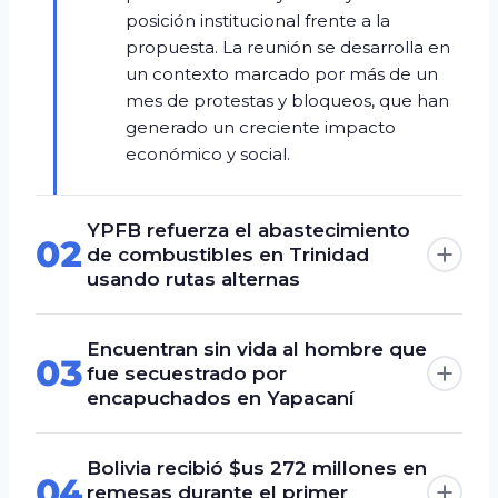
posición institucional frente a la
propuesta. La reunión se desarrolla en
un contexto marcado por más de un
mes de protestas y bloqueos, que han
generado un creciente impacto
económico y social.
YPFB refuerza el abastecimiento
02
de combustibles en Trinidad
usando rutas alternas
Encuentran sin vida al hombre que
03
fue secuestrado por
encapuchados en Yapacaní
Bolivia recibió $us 272 millones en
04
remesas durante el primer