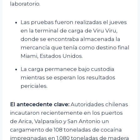
laboratorio.
Las pruebas fueron realizadas el jueves
en la terminal de carga de Viru Viru,
donde se encontraba almacenada la
mercancía que tenía como destino final
Miami, Estados Unidos.
La carga permanece bajo custodia
mientras se esperan los resultados
periciales.
El antecedente clave:
Autoridades chilenas
incautaron recientemente en los puertos
de Arica, Valparaíso y San Antonio un
cargamento de 108 toneladas de cocaína
impregnadas en 1.080 toneladas de madera