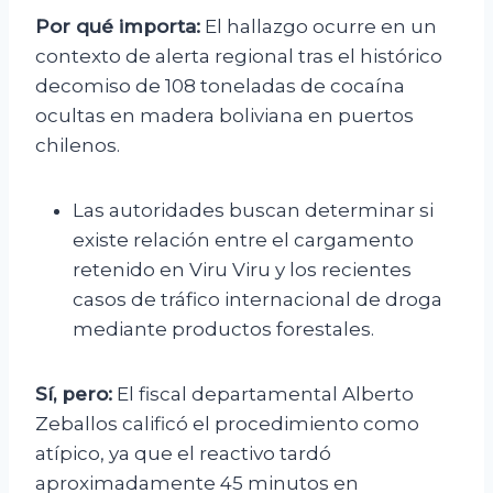
Por qué importa:
El hallazgo ocurre en un
contexto de alerta regional tras el histórico
decomiso de 108 toneladas de cocaína
ocultas en madera boliviana en puertos
chilenos.
Las autoridades buscan determinar si
existe relación entre el cargamento
retenido en Viru Viru y los recientes
casos de tráfico internacional de droga
mediante productos forestales.
Sí, pero:
El fiscal departamental Alberto
Zeballos calificó el procedimiento como
atípico, ya que el reactivo tardó
aproximadamente 45 minutos en