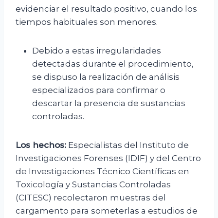
evidenciar el resultado positivo, cuando los
tiempos habituales son menores.
Debido a estas irregularidades
detectadas durante el procedimiento,
se dispuso la realización de análisis
especializados para confirmar o
descartar la presencia de sustancias
controladas.
Los hechos:
Especialistas del Instituto de
Investigaciones Forenses (IDIF) y del Centro
de Investigaciones Técnico Científicas en
Toxicología y Sustancias Controladas
(CITESC) recolectaron muestras del
cargamento para someterlas a estudios de