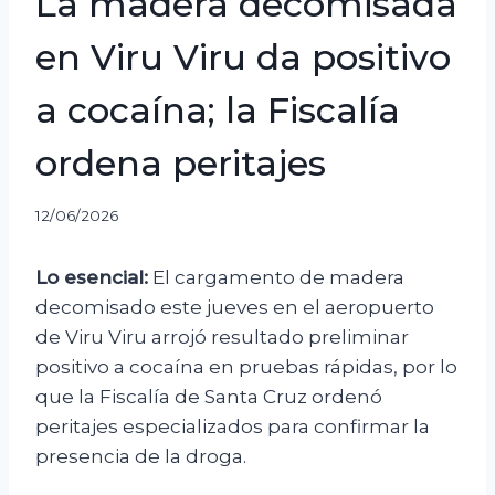
La madera decomisada
en Viru Viru da positivo
a cocaína; la Fiscalía
ordena peritajes
12/06/2026
Lo esencial:
El cargamento de madera
decomisado este jueves en el aeropuerto
de Viru Viru arrojó resultado preliminar
positivo a cocaína en pruebas rápidas, por lo
que la Fiscalía de Santa Cruz ordenó
peritajes especializados para confirmar la
presencia de la droga.