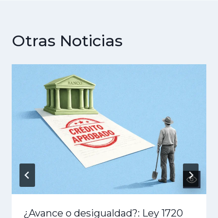
Otras Noticias
¿Avance o desigualdad?: Ley 1720