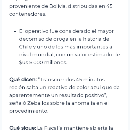
proveniente de Bolivia, distribuidas en 45
contenedores.
El operativo fue considerado el mayor
decomiso de droga en la historia de
Chile y uno de los más importantes a
nivel mundial, con un valor estimado de
$us 8.000 millones.
Qué dicen:
“Transcurridos 45 minutos
recién salta un reactivo de color azul que da
aparentemente un resultado positivo”,
señaló Zeballos sobre la anomalía en el
procedimiento.
Qué sigue:
La Fiscalía mantiene abierta la