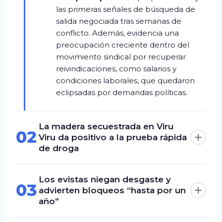
las primeras señales de búsqueda de
salida negociada tras semanas de
conflicto. Además, evidencia una
preocupación creciente dentro del
movimiento sindical por recuperar
reivindicaciones, como salarios y
condiciones laborales, que quedaron
eclipsadas por demandas políticas.
La madera secuestrada en Viru
02
Viru da positivo a la prueba rápida
de droga
Los evistas niegan desgaste y
03
advierten bloqueos “hasta por un
año”