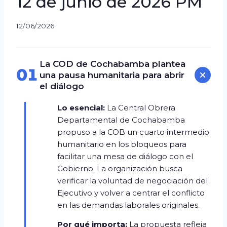
12 de junio de 2026 PM
12/06/2026
La COD de Cochabamba plantea
01
una pausa humanitaria para abrir
el diálogo
Lo esencial:
La Central Obrera
Departamental de Cochabamba
propuso a la COB un cuarto intermedio
humanitario en los bloqueos para
facilitar una mesa de diálogo con el
Gobierno. La organización busca
verificar la voluntad de negociación del
Ejecutivo y volver a centrar el conflicto
en las demandas laborales originales.
Por qué importa:
La propuesta refleja