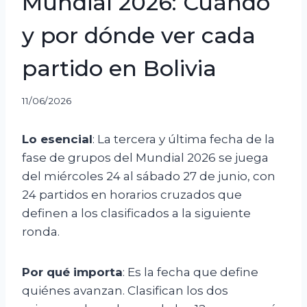
Mundial 2026: Cuándo
y por dónde ver cada
partido en Bolivia
11/06/2026
Lo esencial
: La tercera y última fecha de la
fase de grupos del Mundial 2026 se juega
del miércoles 24 al sábado 27 de junio, con
24 partidos en horarios cruzados que
definen a los clasificados a la siguiente
ronda.
Por qué importa
: Es la fecha que define
quiénes avanzan. Clasifican los dos