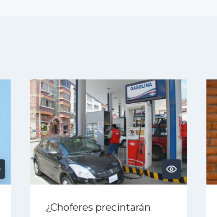
¿Choferes precintarán