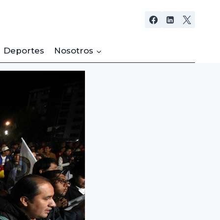
Deportes
Nosotros