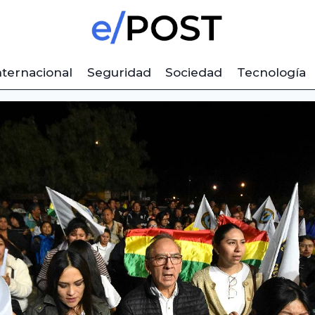
nternacional
Seguridad
Sociedad
Tecnología