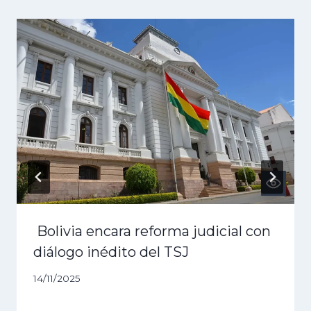
Bolivia encara reforma judicial con
diálogo inédito del TSJ
14/11/2025