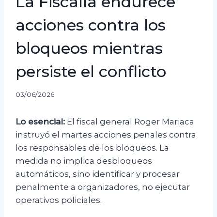
La Fiscalía endurece
acciones contra los
bloqueos mientras
persiste el conflicto
03/06/2026
Lo esencial:
El fiscal general Roger Mariaca
instruyó el martes acciones penales contra
los responsables de los bloqueos. La
medida no implica desbloqueos
automáticos, sino identificar y procesar
penalmente a organizadores, no ejecutar
operativos policiales.