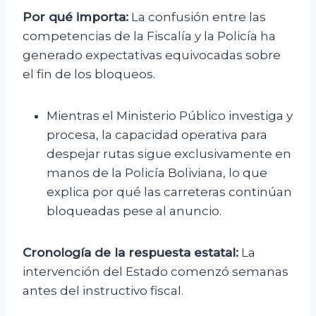
Por qué importa:
La confusión entre las
competencias de la Fiscalía y la Policía ha
generado expectativas equivocadas sobre
el fin de los bloqueos.
Mientras el Ministerio Público investiga y
procesa, la capacidad operativa para
despejar rutas sigue exclusivamente en
manos de la Policía Boliviana, lo que
explica por qué las carreteras continúan
bloqueadas pese al anuncio.
Cronología de la respuesta estatal:
La
intervención del Estado comenzó semanas
antes del instructivo fiscal.