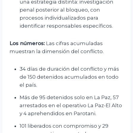
una estrategia distinta: investigación
penal posterior al bloqueo, con
procesos individualizados para
identificar responsables específicos.
Los números:
Las cifras acumuladas
muestran la dimensión del conflicto.
34 días de duración del conflicto y más
de 150 detenidos acumulados en todo
el país.
Más de 95 detenidos solo en La Paz, 57
arrestados en el operativo La Paz-El Alto
y 4 aprehendidos en Parotani.
101 liberados con compromiso y 29