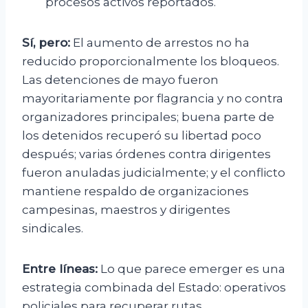
procesos activos reportados.
Sí, pero:
El aumento de arrestos no ha
reducido proporcionalmente los bloqueos.
Las detenciones de mayo fueron
mayoritariamente por flagrancia y no contra
organizadores principales; buena parte de
los detenidos recuperó su libertad poco
después; varias órdenes contra dirigentes
fueron anuladas judicialmente; y el conflicto
mantiene respaldo de organizaciones
campesinas, maestros y dirigentes
sindicales.
Entre líneas:
Lo que parece emerger es una
estrategia combinada del Estado: operativos
policiales para recuperar rutas,