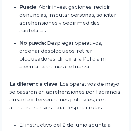
Puede:
Abrir investigaciones, recibir
denuncias, imputar personas, solicitar
aprehensiones y pedir medidas
cautelares.
No puede:
Desplegar operativos,
ordenar desbloqueos, retirar
bloqueadores, dirigir a la Policía ni
ejecutar acciones de fuerza.
La diferencia clave:
Los operativos de mayo
se basaron en aprehensiones por flagrancia
durante intervenciones policiales, con
arrestos masivos para despejar rutas.
El instructivo del 2 de junio apunta a