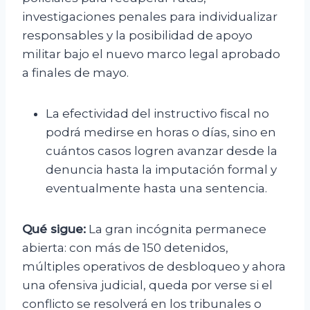
investigaciones penales para individualizar
responsables y la posibilidad de apoyo
militar bajo el nuevo marco legal aprobado
a finales de mayo.
La efectividad del instructivo fiscal no
podrá medirse en horas o días, sino en
cuántos casos logren avanzar desde la
denuncia hasta la imputación formal y
eventualmente hasta una sentencia.
Qué sigue:
La gran incógnita permanece
abierta: con más de 150 detenidos,
múltiples operativos de desbloqueo y ahora
una ofensiva judicial, queda por verse si el
conflicto se resolverá en los tribunales o