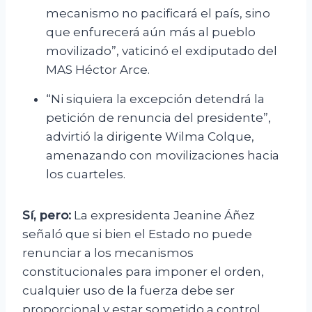
mecanismo no pacificará el país, sino
que enfurecerá aún más al pueblo
movilizado”, vaticinó el exdiputado del
MAS Héctor Arce.
“Ni siquiera la excepción detendrá la
petición de renuncia del presidente”,
advirtió la dirigente Wilma Colque,
amenazando con movilizaciones hacia
los cuarteles.
Sí, pero:
La expresidenta Jeanine Áñez
señaló que si bien el Estado no puede
renunciar a los mecanismos
constitucionales para imponer el orden,
cualquier uso de la fuerza debe ser
proporcional y estar sometido a control.