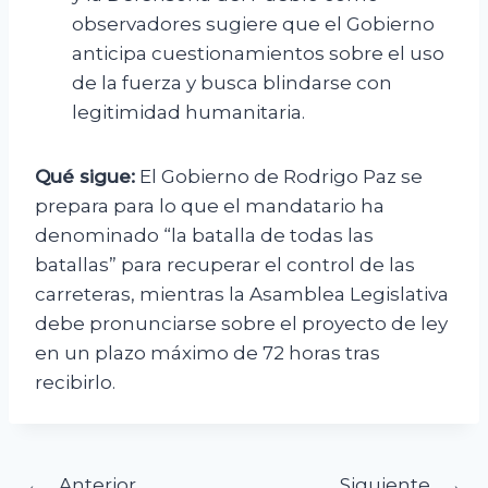
observadores sugiere que el Gobierno
anticipa cuestionamientos sobre el uso
de la fuerza y busca blindarse con
legitimidad humanitaria.
Qué sigue:
El Gobierno de Rodrigo Paz se
prepara para lo que el mandatario ha
denominado “la batalla de todas las
batallas” para recuperar el control de las
carreteras, mientras la Asamblea Legislativa
debe pronunciarse sobre el proyecto de ley
en un plazo máximo de 72 horas tras
recibirlo.
Anterior
Siguiente