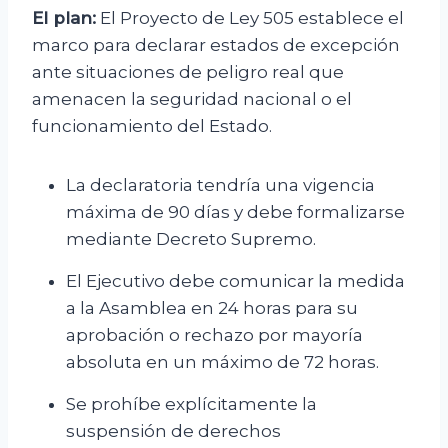
El plan:
El Proyecto de Ley 505 establece el
marco para declarar estados de excepción
ante situaciones de peligro real que
amenacen la seguridad nacional o el
funcionamiento del Estado.
La declaratoria tendría una vigencia
máxima de 90 días y debe formalizarse
mediante Decreto Supremo.
El Ejecutivo debe comunicar la medida
a la Asamblea en 24 horas para su
aprobación o rechazo por mayoría
absoluta en un máximo de 72 horas.
Se prohíbe explícitamente la
suspensión de derechos