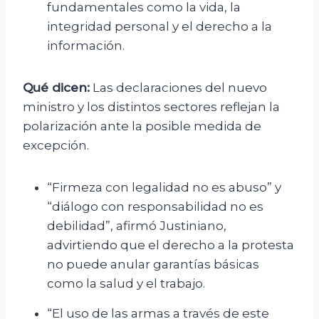
fundamentales como la vida, la
integridad personal y el derecho a la
información.
Qué dicen:
Las declaraciones del nuevo
ministro y los distintos sectores reflejan la
polarización ante la posible medida de
excepción.
“Firmeza con legalidad no es abuso” y
“diálogo con responsabilidad no es
debilidad”, afirmó Justiniano,
advirtiendo que el derecho a la protesta
no puede anular garantías básicas
como la salud y el trabajo.
“El uso de las armas a través de este