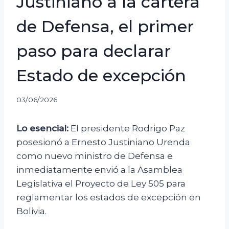
Justiniano a la cartera
de Defensa, el primer
paso para declarar
Estado de excepción
03/06/2026
Lo esencial:
El presidente Rodrigo Paz
posesionó a Ernesto Justiniano Urenda
como nuevo ministro de Defensa e
inmediatamente envió a la Asamblea
Legislativa el Proyecto de Ley 505 para
reglamentar los estados de excepción en
Bolivia.