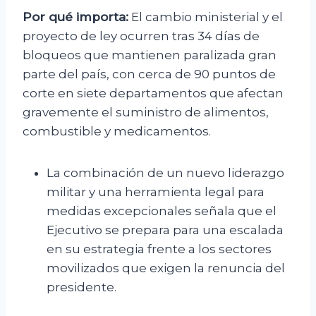
Por qué importa:
El cambio ministerial y el
proyecto de ley ocurren tras 34 días de
bloqueos que mantienen paralizada gran
parte del país, con cerca de 90 puntos de
corte en siete departamentos que afectan
gravemente el suministro de alimentos,
combustible y medicamentos.
La combinación de un nuevo liderazgo
militar y una herramienta legal para
medidas excepcionales señala que el
Ejecutivo se prepara para una escalada
en su estrategia frente a los sectores
movilizados que exigen la renuncia del
presidente.