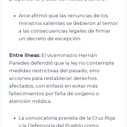
Arce afirmó que las renuncias de los
ministros salientes se debieron al temor
a las consecuencias legales de firmar
un decreto de excepción.
Entre líneas:
El viceministro Hernán
Paredes defendió que la ley no contempla
medidas restrictivas del pasado, sino
acciones para restablecer derechos
afectados, con énfasis en evitar más
fallecimientos por falta de oxígeno o
atención médica.
La convocatoria prevista de la Cruz Roja
y la Defensoría del Pueblo como