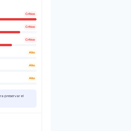
Crítico
Crítico
Crítico
Alto
Alto
Alto
ra preservar el