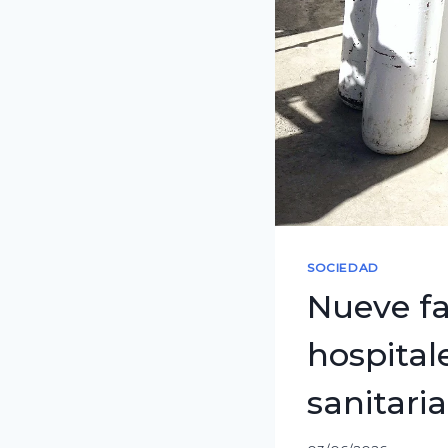
SOCIEDAD
Nueve fa
hospital
sanitaria