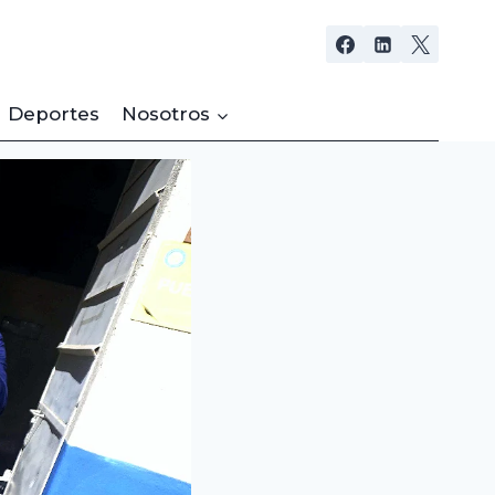
Deportes
Nosotros