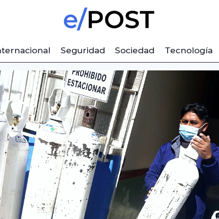
nternacional
Seguridad
Sociedad
Tecnología