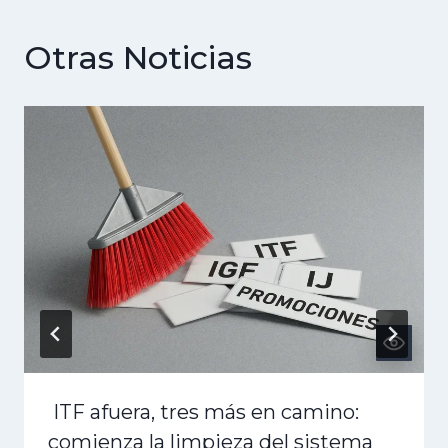
Otras Noticias
ITF afuera, tres más en camino:
comienza la limpieza del sistema