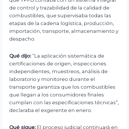
que YPFB contaba con un sistema integral
de control y trazabilidad de la calidad de
combustibles, que supervisaba todas las
etapas de la cadena logística, producción,
importación, transporte, almacenamiento y
despacho.
Qué dijo:
“La aplicación sistemática de
certificaciones de origen, inspecciones
independientes, muestreos, análisis de
laboratorio y monitoreo durante el
transporte garantiza que los combustibles
que llegan a los consumidores finales
cumplan con las especificaciones técnicas”,
declaraba el exgerente en enero.
Qué sigue:
El proceso judicial continuará en