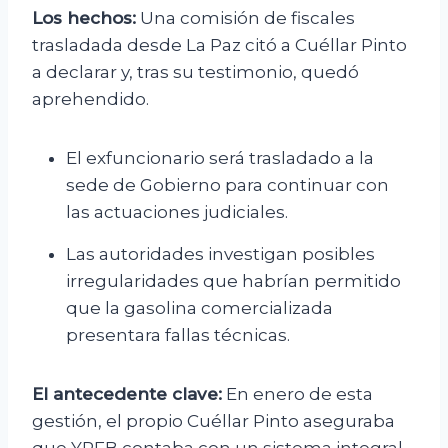
Los hechos:
Una comisión de fiscales
trasladada desde La Paz citó a Cuéllar Pinto
a declarar y, tras su testimonio, quedó
aprehendido.
El exfuncionario será trasladado a la
sede de Gobierno para continuar con
las actuaciones judiciales.
Las autoridades investigan posibles
irregularidades que habrían permitido
que la gasolina comercializada
presentara fallas técnicas.
El antecedente clave:
En enero de esta
gestión, el propio Cuéllar Pinto aseguraba