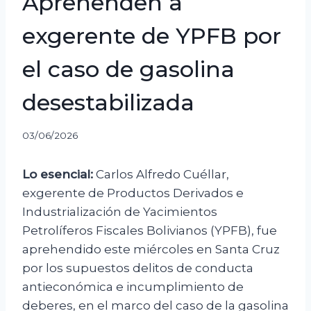
Aprehenden a
exgerente de YPFB por
el caso de gasolina
desestabilizada
03/06/2026
Lo esencial:
Carlos Alfredo Cuéllar,
exgerente de Productos Derivados e
Industrialización de Yacimientos
Petrolíferos Fiscales Bolivianos (YPFB), fue
aprehendido este miércoles en Santa Cruz
por los supuestos delitos de conducta
antieconómica e incumplimiento de
deberes, en el marco del caso de la gasolina