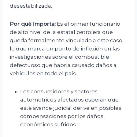
desestabilizada.
Por qué importa:
Es el primer funcionario
de alto nivel de la estatal petrolera que
queda formalmente vinculado a este caso,
lo que marca un punto de inflexión en las
investigaciones sobre el combustible
defectuoso que habría causado daños a
vehículos en todo el país.
Los consumidores y sectores
automotrices afectados esperan que
este avance judicial derive en posibles
compensaciones por los daños
económicos sufridos.