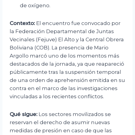
de oxígeno.
Contexto:
El encuentro fue convocado por
la Federación Departamental de Juntas
Vecinales (Fejuve) El Alto y la Central Obrera
Boliviana (COB). La presencia de Mario
Argollo marcó uno de los momentos más
destacados de la jornada, ya que reapareció
públicamente tras la suspensión temporal
de una orden de aprehensión emitida en su
contra en el marco de las investigaciones
vinculadas a los recientes conflictos.
Qué sigue:
Los sectores movilizados se
reservan el derecho de asumir nuevas
medidas de presión en caso de que las