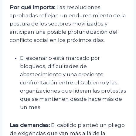
Por qué importa:
Las resoluciones
aprobadas reflejan un endurecimiento de la
postura de los sectores movilizados y
anticipan una posible profundización del
conflicto social en los próximos días.
El escenario está marcado por
bloqueos, dificultades de
abastecimiento y una creciente
confrontación entre el Gobierno y las
organizaciones que lideran las protestas
que se mantienen desde hace más de
un mes.
Las demandas:
El cabildo planteó un pliego
de exigencias que van más allá de la