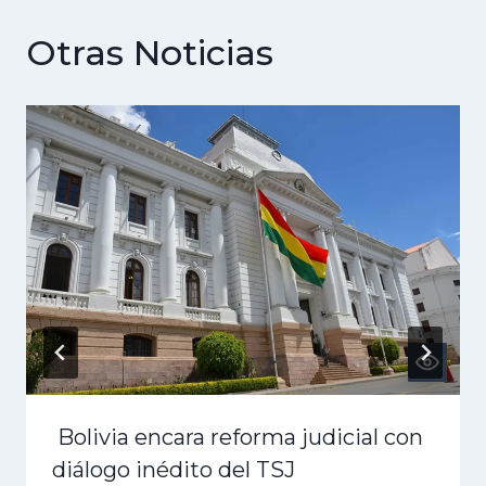
Otras Noticias
Bolivia encara reforma judicial con
diálogo inédito del TSJ