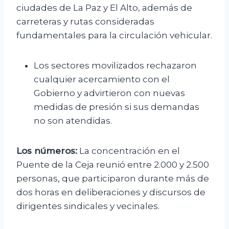
ciudades de La Paz y El Alto, además de
carreteras y rutas consideradas
fundamentales para la circulación vehicular.
Los sectores movilizados rechazaron
cualquier acercamiento con el
Gobierno y advirtieron con nuevas
medidas de presión si sus demandas
no son atendidas.
Los números:
La concentración en el
Puente de la Ceja reunió entre 2.000 y 2.500
personas, que participaron durante más de
dos horas en deliberaciones y discursos de
dirigentes sindicales y vecinales.