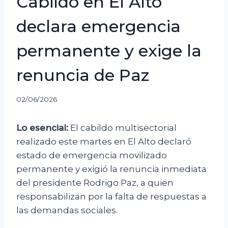
Cabildo en El Alto
declara emergencia
permanente y exige la
renuncia de Paz
02/06/2026
Lo esencial:
El cabildo multisectorial
realizado este martes en El Alto declaró
estado de emergencia movilizado
permanente y exigió la renuncia inmediata
del presidente Rodrigo Paz, a quien
responsabilizan por la falta de respuestas a
las demandas sociales.