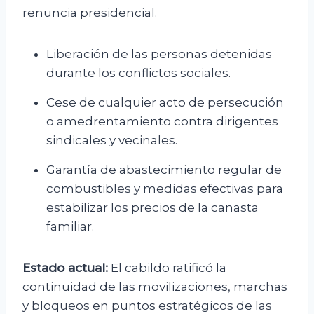
renuncia presidencial.
Liberación de las personas detenidas
durante los conflictos sociales.
Cese de cualquier acto de persecución
o amedrentamiento contra dirigentes
sindicales y vecinales.
Garantía de abastecimiento regular de
combustibles y medidas efectivas para
estabilizar los precios de la canasta
familiar.
Estado actual:
El cabildo ratificó la
continuidad de las movilizaciones, marchas
y bloqueos en puntos estratégicos de las