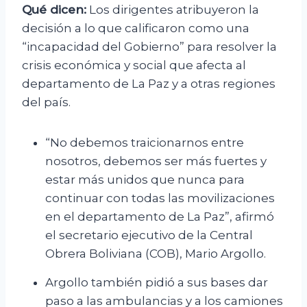
Qué dicen:
Los dirigentes atribuyeron la
decisión a lo que calificaron como una
“incapacidad del Gobierno” para resolver la
crisis económica y social que afecta al
departamento de La Paz y a otras regiones
del país.
“No debemos traicionarnos entre
nosotros, debemos ser más fuertes y
estar más unidos que nunca para
continuar con todas las movilizaciones
en el departamento de La Paz”, afirmó
el secretario ejecutivo de la Central
Obrera Boliviana (COB), Mario Argollo.
Argollo también pidió a sus bases dar
paso a las ambulancias y a los camiones