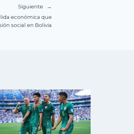
Siguiente
salida económica que
ión social en Bolivia