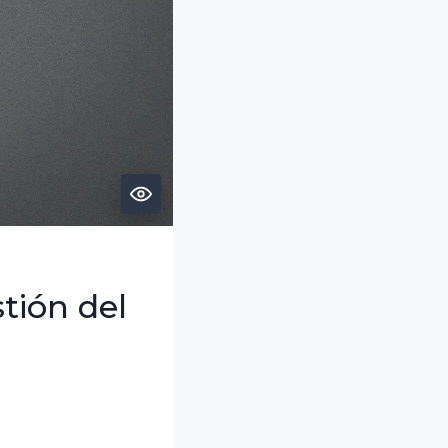
tión del