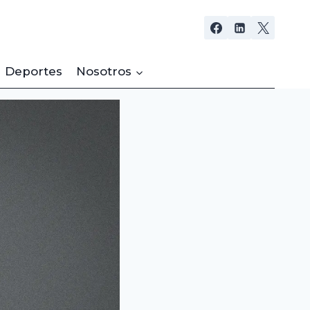
Deportes
Nosotros