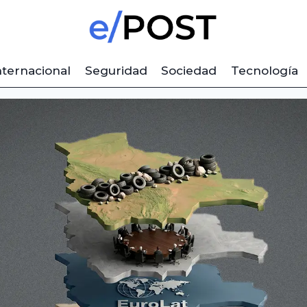
nternacional
Seguridad
Sociedad
Tecnología