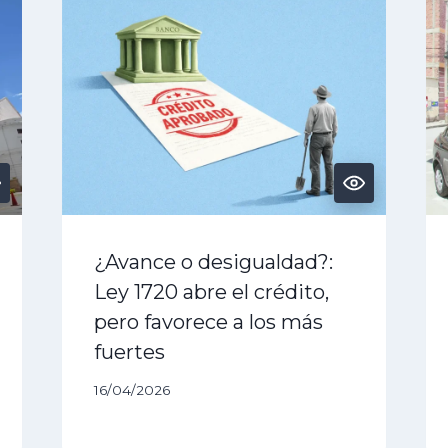
¿Avance o desigualdad?:
Ley 1720 abre el crédito,
pero favorece a los más
fuertes
16/04/2026