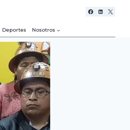
Deportes
Nosotros