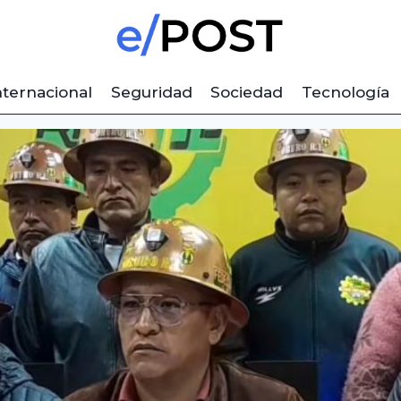
nternacional
Seguridad
Sociedad
Tecnología