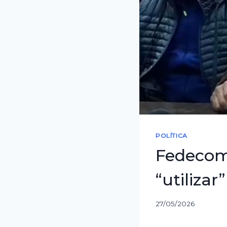
POLÍTICA
Fedecom
“utilizar
27/05/2026