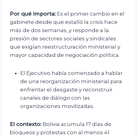
Por qué importa:
Es el primer cambio en el
gabinete desde que estalló la crisis hace
más de dos semanas, y responde a la
presión de sectores sociales y sindicales
que exigían reestructuración ministerial y
mayor capacidad de negociación política.
El Ejecutivo había comenzado a hablar
de una reorganización ministerial para
enfrentar el desgaste y reconstruir
canales de diálogo con las
organizaciones movilizadas.
El contexto:
Bolivia acumula 17 días de
bloqueos y protestas con al menos 41