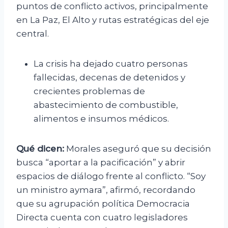
puntos de conflicto activos, principalmente
en La Paz, El Alto y rutas estratégicas del eje
central.
La crisis ha dejado cuatro personas
fallecidas, decenas de detenidos y
crecientes problemas de
abastecimiento de combustible,
alimentos e insumos médicos.
Qué dicen:
Morales aseguró que su decisión
busca “aportar a la pacificación” y abrir
espacios de diálogo frente al conflicto. “Soy
un ministro aymara”, afirmó, recordando
que su agrupación política Democracia
Directa cuenta con cuatro legisladores