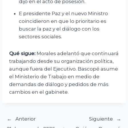
dijo en el acto de posesión.
E presidente Paz y el nuevo Ministro
coincidieron en que lo prioritario es
buscar la paz y el diálogo con los
sectores sociales.
Qué sigue:
Morales adelantó que continuará
trabajando desde su organización política,
aunque fuera del Ejecutivo. Bascopé asume
el Ministerio de Trabajo en medio de
demandas de diálogo y pedidos de más
cambios en el gabinete.
Navegación
Anterior
Siguiente