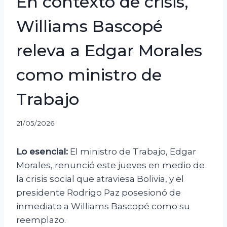
En contexto de crisis,
Williams Bascopé
releva a Edgar Morales
como ministro de
Trabajo
21/05/2026
Lo esencial:
El ministro de Trabajo, Edgar
Morales, renunció este jueves en medio de
la crisis social que atraviesa Bolivia, y el
presidente Rodrigo Paz posesionó de
inmediato a Williams Bascopé como su
reemplazo.