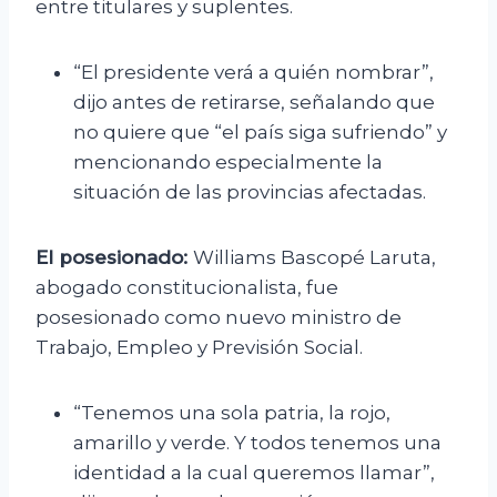
entre titulares y suplentes.
“El presidente verá a quién nombrar”,
dijo antes de retirarse, señalando que
no quiere que “el país siga sufriendo” y
mencionando especialmente la
situación de las provincias afectadas.
El posesionado:
Williams Bascopé Laruta,
abogado constitucionalista, fue
posesionado como nuevo ministro de
Trabajo, Empleo y Previsión Social.
“Tenemos una sola patria, la rojo,
amarillo y verde. Y todos tenemos una
identidad a la cual queremos llamar”,