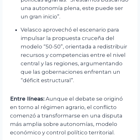
una autonomía plena, este puede ser
un gran inicio”.
Velasco aprovechó el escenario para
impulsar la propuesta cruceña del
modelo “50-50”, orientada a redistribuir
recursos y competencias entre el nivel
central y las regiones, argumentando
que las gobernaciones enfrentan un
“déficit estructural”.
Entre líneas:
Aunque el debate se originó
en torno al régimen agrario, el conflicto
comenzó a transformarse en una disputa
más amplia sobre autonomías, modelo
económico y control político territorial.