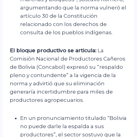
argumentando que la norma vulneró el
artículo 30 de la Constitución
relacionado con los derechos de
consulta de los pueblos indígenas.
El bloque productivo se articula:
La
Comisión Nacional de Productores Cañeros
de Bolivia (Concabol) expresó su “respaldo
pleno y contundente” a la vigencia de la
norma y advirtió que su eliminación
generaría incertidumbre para miles de
productores agropecuarios.
En un pronunciamiento titulado “Bolivia
no puede darle la espalda a sus
productores”, el sector sostuvo que la