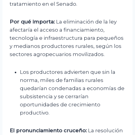
tratamiento en el Senado.
Por qué importa:
La eliminación de la ley
afectaría el acceso a financiamiento,
tecnología e infraestructura para pequeños
y medianos productores rurales, según los
sectores agropecuarios movilizados.
Los productores advierten que sin la
norma, miles de familias rurales
quedarían condenadas a economías de
subsistencia y se cerrarían
oportunidades de crecimiento
productivo.
El pronunciamiento cruceño:
La resolución