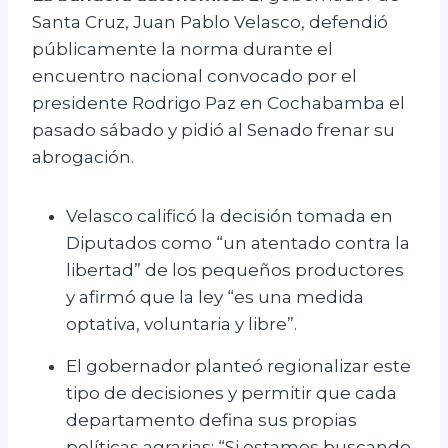
Santa Cruz, Juan Pablo Velasco, defendió
públicamente la norma durante el
encuentro nacional convocado por el
presidente Rodrigo Paz en Cochabamba el
pasado sábado y pidió al Senado frenar su
abrogación.
Velasco calificó la decisión tomada en
Diputados como “un atentado contra la
libertad” de los pequeños productores
y afirmó que la ley “es una medida
optativa, voluntaria y libre”.
El gobernador planteó regionalizar este
tipo de decisiones y permitir que cada
departamento defina sus propias
políticas agrarias: “Si estamos buscando