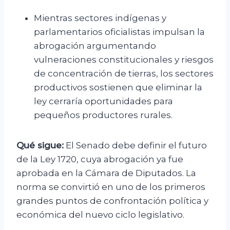
Mientras sectores indígenas y
parlamentarios oficialistas impulsan la
abrogación argumentando
vulneraciones constitucionales y riesgos
de concentración de tierras, los sectores
productivos sostienen que eliminar la
ley cerraría oportunidades para
pequeños productores rurales.
Qué sigue:
El Senado debe definir el futuro
de la Ley 1720, cuya abrogación ya fue
aprobada en la Cámara de Diputados. La
norma se convirtió en uno de los primeros
grandes puntos de confrontación política y
económica del nuevo ciclo legislativo.