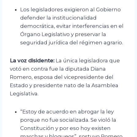
Los legisladores exigieron al Gobierno
defender la institucionalidad
democrática, evitar interferencias en el
Órgano Legislativo y preservar la
seguridad jurídica del régimen agrario.
La voz disidente:
La única legisladora que
votó en contra fue la diputada Diana
Romero, esposa del vicepresidente del
Estado y presidente nato de la Asamblea
Legislativa.
“Estoy de acuerdo en abrogar la ley
porque no fue socializada. Se violó la
Constitución y por eso hoy existen
marchas y bloqueos”, sostuvo Romero,