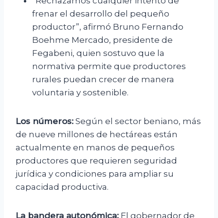
“Rechazamos cualquier intento de
frenar el desarrollo del pequeño
productor”, afirmó Bruno Fernando
Boehme Mercado, presidente de
Fegabeni, quien sostuvo que la
normativa permite que productores
rurales puedan crecer de manera
voluntaria y sostenible.
Los números:
Según el sector beniano, más
de nueve millones de hectáreas están
actualmente en manos de pequeños
productores que requieren seguridad
jurídica y condiciones para ampliar su
capacidad productiva.
La bandera autonómica:
El gobernador de