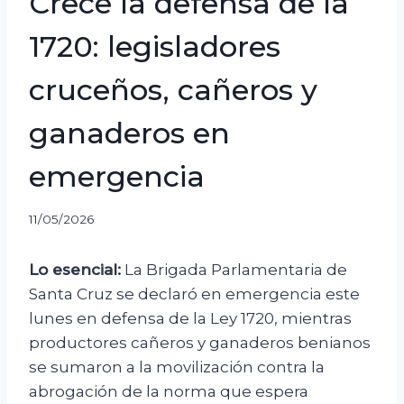
Crece la defensa de la
1720: legisladores
cruceños, cañeros y
ganaderos en
emergencia
11/05/2026
Lo esencial:
La Brigada Parlamentaria de
Santa Cruz se declaró en emergencia este
lunes en defensa de la Ley 1720, mientras
productores cañeros y ganaderos benianos
se sumaron a la movilización contra la
abrogación de la norma que espera