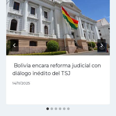
Bolivia encara reforma judicial con
diálogo inédito del TSJ
14/11/2025