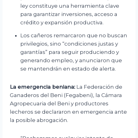
ley constituye una herramienta clave
para garantizar inversiones, acceso a
crédito y expansión productiva.
Los cañeros remarcaron que no buscan
privilegios, sino “condiciones justas y
garantías” para seguir produciendo y
generando empleo, y anunciaron que
se mantendrán en estado de alerta.
La emergencia beniana:
La Federación de
Ganaderos del Beni (Fegabeni), la Cámara
Agropecuaria del Beni y productores
lecheros se declararon en emergencia ante
la posible abrogación.