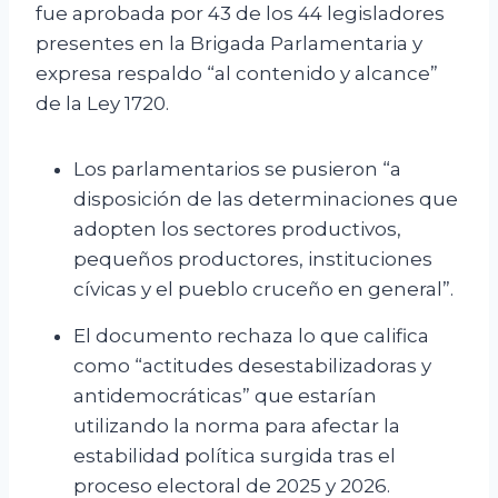
fue aprobada por 43 de los 44 legisladores
presentes en la Brigada Parlamentaria y
expresa respaldo “al contenido y alcance”
de la Ley 1720.
Los parlamentarios se pusieron “a
disposición de las determinaciones que
adopten los sectores productivos,
pequeños productores, instituciones
cívicas y el pueblo cruceño en general”.
El documento rechaza lo que califica
como “actitudes desestabilizadoras y
antidemocráticas” que estarían
utilizando la norma para afectar la
estabilidad política surgida tras el
proceso electoral de 2025 y 2026.