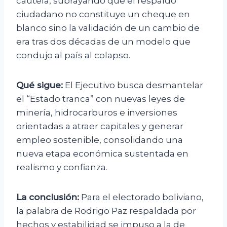
cautela, subrayando que el respaldo
ciudadano no constituye un cheque en
blanco sino la validación de un cambio de
era tras dos décadas de un modelo que
condujo al país al colapso.
Qué sigue:
El Ejecutivo busca desmantelar
el “Estado tranca” con nuevas leyes de
minería, hidrocarburos e inversiones
orientadas a atraer capitales y generar
empleo sostenible, consolidando una
nueva etapa económica sustentada en
realismo y confianza.
La conclusión:
Para el electorado boliviano,
la palabra de Rodrigo Paz respaldada por
hechos y estabilidad se impuso a la de