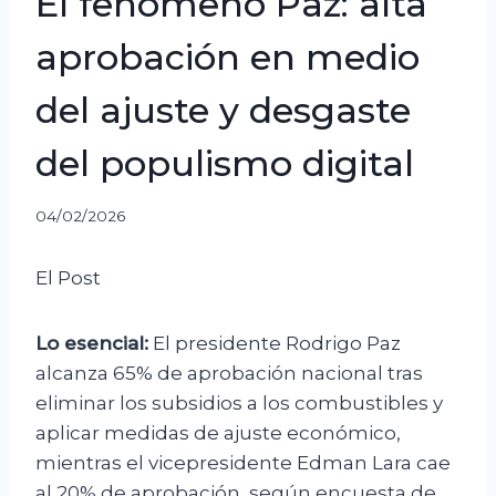
El fenómeno Paz: alta
aprobación en medio
del ajuste y desgaste
del populismo digital
04/02/2026
El Post
Lo esencial:
El presidente Rodrigo Paz
alcanza 65% de aprobación nacional tras
eliminar los subsidios a los combustibles y
aplicar medidas de ajuste económico,
mientras el vicepresidente Edman Lara cae
al 20% de aprobación, según encuesta de