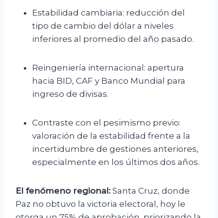
Estabilidad cambiaria: reducción del
tipo de cambio del dólar a niveles
inferiores al promedio del año pasado.
Reingeniería internacional: apertura
hacia BID, CAF y Banco Mundial para
ingreso de divisas.
Contraste con el pesimismo previo:
valoración de la estabilidad frente a la
incertidumbre de gestiones anteriores,
especialmente en los últimos dos años.
El fenómeno regional:
Santa Cruz, donde
Paz no obtuvo la victoria electoral, hoy le
otorga un 75% de aprobación, priorizando la