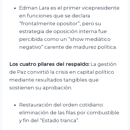
Edman Lara es el primer vicepresidente
en funciones que se declara
“frontalmente opositor”, pero su
estrategia de oposición interna fue
percibida como un “show mediático
negativo” carente de madurez política.
Los cuatro pilares del respaldo:
La gestión
de Paz convirtió la crisis en capital político
mediante resultados tangibles que
sostienen su aprobación.
Restauración del orden cotidiano:
eliminación de las filas por combustible
y fin del “Estado tranca”.