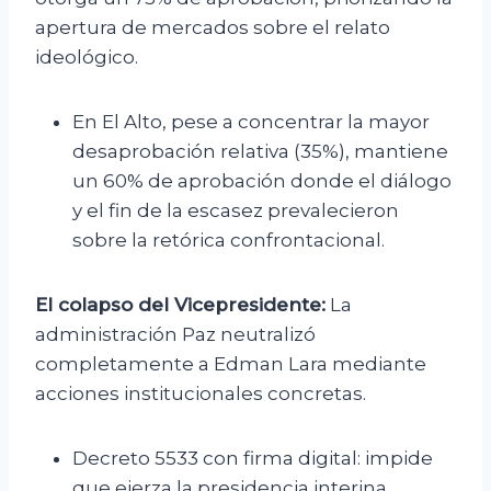
apertura de mercados sobre el relato
ideológico.
En El Alto, pese a concentrar la mayor
desaprobación relativa (35%), mantiene
un 60% de aprobación donde el diálogo
y el fin de la escasez prevalecieron
sobre la retórica confrontacional.
El colapso del Vicepresidente:
La
administración Paz neutralizó
completamente a Edman Lara mediante
acciones institucionales concretas.
Decreto 5533 con firma digital: impide
que ejerza la presidencia interina.