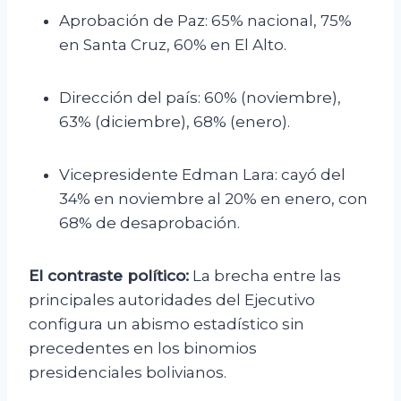
Aprobación de Paz: 65% nacional, 75%
en Santa Cruz, 60% en El Alto.
Dirección del país: 60% (noviembre),
63% (diciembre), 68% (enero).
Vicepresidente Edman Lara: cayó del
34% en noviembre al 20% en enero, con
68% de desaprobación.
El contraste político:
La brecha entre las
principales autoridades del Ejecutivo
configura un abismo estadístico sin
precedentes en los binomios
presidenciales bolivianos.