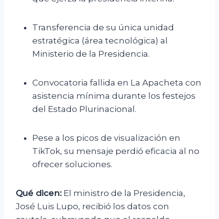
Transferencia de su única unidad
estratégica (área tecnológica) al
Ministerio de la Presidencia.
Convocatoria fallida en La Apacheta con
asistencia mínima durante los festejos
del Estado Plurinacional.
Pese a los picos de visualización en
TikTok, su mensaje perdió eficacia al no
ofrecer soluciones.
Qué dicen:
El ministro de la Presidencia,
José Luis Lupo, recibió los datos con