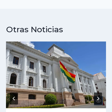
Otras Noticias