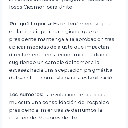
Ipsos Ciesmori para Unitel.
Por qué importa:
Es un fenómeno atípico
en la ciencia política regional que un
presidente mantenga alta aprobación tras
aplicar medidas de ajuste que impactan
directamente en la economía cotidiana,
sugiriendo un cambio del temor a la
escasez hacia una aceptación pragmática
del sacrificio como vía para la estabilización.
Los números:
La evolución de las cifras
muestra una consolidación del respaldo
presidencial mientras se derrumba la
imagen del Vicepresidente.