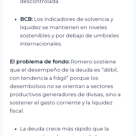
descontrolada.
BCB:
Los indicadores de solvencia y
liquidez se mantienen en niveles
sostenibles y por debajo de umbrales
internacionales.
El problema de fondo:
Romero sostiene
que el desempeño de la deuda es “débil,
con tendencia a frágil” porque los
desembolsos no se orientan a sectores
productivos generadores de divisas, sino a
sostener el gasto corriente y la liquidez
fiscal.
La deuda crece más rápido que la