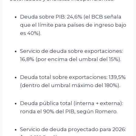
Deuda sobre PIB: 24,6% (el BCB señala
que el límite para países de ingreso bajo
es 40%).
Servicio de deuda sobre exportaciones:
16,8% (por encima del umbral del 15%).
Deuda total sobre exportaciones: 139,5%
(dentro del umbral máximo del 180%).
Deuda pública total (interna + externa):
ronda el 90% del PIB, según Romero.
Servicio de deuda proyectado para 2026: