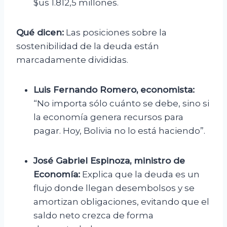
$us 1.812,5 millones.
Qué dicen:
Las posiciones sobre la
sostenibilidad de la deuda están
marcadamente divididas.
Luis Fernando Romero, economista:
“No importa sólo cuánto se debe, sino si
la economía genera recursos para
pagar. Hoy, Bolivia no lo está haciendo”.
José Gabriel Espinoza, ministro de
Economía:
Explica que la deuda es un
flujo donde llegan desembolsos y se
amortizan obligaciones, evitando que el
saldo neto crezca de forma