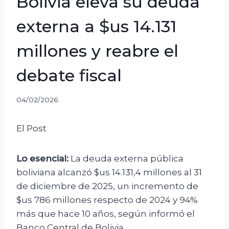
Bolivia eleva su deuda
externa a $us 14.131
millones y reabre el
debate fiscal
04/02/2026
El Post
Lo esencial:
La deuda externa pública
boliviana alcanzó $us 14.131,4 millones al 31
de diciembre de 2025, un incremento de
$us 786 millones respecto de 2024 y 94%
más que hace 10 años, según informó el
Banco Central de Bolivia.