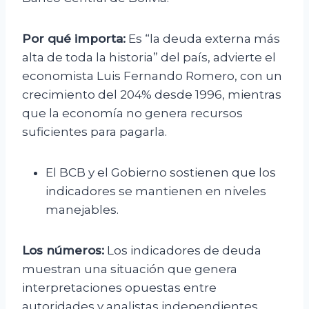
Por qué importa:
Es “la deuda externa más
alta de toda la historia” del país, advierte el
economista Luis Fernando Romero, con un
crecimiento del 204% desde 1996, mientras
que la economía no genera recursos
suficientes para pagarla.
El BCB y el Gobierno sostienen que los
indicadores se mantienen en niveles
manejables.
Los números:
Los indicadores de deuda
muestran una situación que genera
interpretaciones opuestas entre
autoridades y analistas independientes.