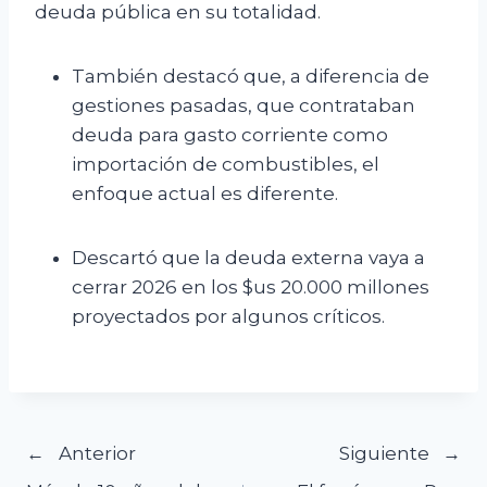
deuda pública en su totalidad.
También destacó que, a diferencia de
gestiones pasadas, que contrataban
deuda para gasto corriente como
importación de combustibles, el
enfoque actual es diferente.
Descartó que la deuda externa vaya a
cerrar 2026 en los $us 20.000 millones
proyectados por algunos críticos.
Navegación
Anterior
Siguiente