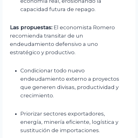
economía real, erosionando la
capacidad futura de repago.
Las propuestas:
El economista Romero
recomienda transitar de un
endeudamiento defensivo a uno
estratégico y productivo.
Condicionar todo nuevo
endeudamiento externo a proyectos
que generen divisas, productividad y
crecimiento.
Priorizar sectores exportadores,
energía, minería eficiente, logística y
sustitución de importaciones.