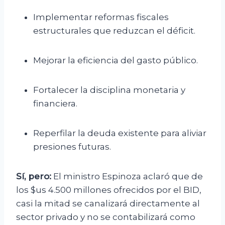
Implementar reformas fiscales
estructurales que reduzcan el déficit.
Mejorar la eficiencia del gasto público.
Fortalecer la disciplina monetaria y
financiera.
Reperfilar la deuda existente para aliviar
presiones futuras.
Sí, pero:
El ministro Espinoza aclaró que de
los $us 4.500 millones ofrecidos por el BID,
casi la mitad se canalizará directamente al
sector privado y no se contabilizará como